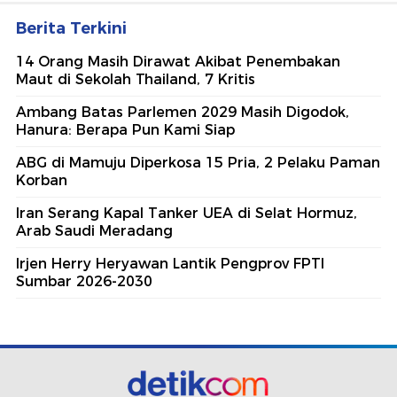
Berita Terkini
14 Orang Masih Dirawat Akibat Penembakan
Maut di Sekolah Thailand, 7 Kritis
Ambang Batas Parlemen 2029 Masih Digodok,
Hanura: Berapa Pun Kami Siap
ABG di Mamuju Diperkosa 15 Pria, 2 Pelaku Paman
Korban
Iran Serang Kapal Tanker UEA di Selat Hormuz,
Arab Saudi Meradang
Irjen Herry Heryawan Lantik Pengprov FPTI
Sumbar 2026-2030