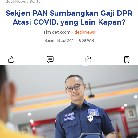
detikNews
Berita
Sekjen PAN Sumbangkan Gaji DPR
Atasi COVID, yang Lain Kapan?
Tim detikcom -
detikNews
Senin, 19 Jul 2021 18:28 WIB