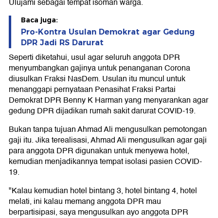
Ulujami sebagai tempat isoman warga.
Baca juga:
Pro-Kontra Usulan Demokrat agar Gedung
DPR Jadi RS Darurat
Seperti diketahui, usul agar seluruh anggota DPR
menyumbangkan gajinya untuk penanganan Corona
diusulkan Fraksi NasDem. Usulan itu muncul untuk
menanggapi pernyataan Penasihat Fraksi Partai
Demokrat DPR Benny K Harman yang menyarankan agar
gedung DPR dijadikan rumah sakit darurat COVID-19.
Bukan tanpa tujuan Ahmad Ali mengusulkan pemotongan
gaji itu. Jika terealisasi, Ahmad Ali mengusulkan agar gaji
para anggota DPR digunakan untuk menyewa hotel,
kemudian menjadikannya tempat isolasi pasien COVID-
19.
"Kalau kemudian hotel bintang 3, hotel bintang 4, hotel
melati, ini kalau memang anggota DPR mau
berpartisipasi, saya mengusulkan ayo anggota DPR