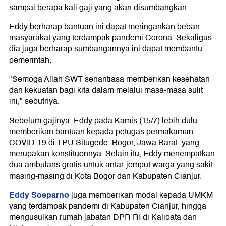
sampai berapa kali gaji yang akan disumbangkan.
Eddy berharap bantuan ini dapat meringankan beban
masyarakat yang terdampak pandemi Corona. Sekaligus,
dia juga berharap sumbangannya ini dapat membantu
pemerintah.
"Semoga Allah SWT senantiasa memberikan kesehatan
dan kekuatan bagi kita dalam melalui masa-masa sulit
ini," sebutnya.
Sebelum gajinya, Eddy pada Kamis (15/7) lebih dulu
memberikan bantuan kepada petugas permakaman
COVID-19 di TPU Situgede, Bogor, Jawa Barat, yang
merupakan konstituennya. Selain itu, Eddy menempatkan
dua ambulans gratis untuk antar-jemput warga yang sakit,
masing-masing di Kota Bogor dan Kabupaten Cianjur.
Eddy Soeparno
juga memberikan modal kepada UMKM
yang terdampak pandemi di Kabupaten Cianjur, hingga
mengusulkan rumah jabatan DPR RI di Kalibata dan