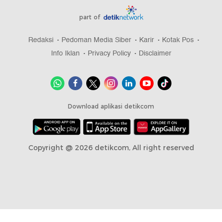
part of
Redaksi
Pedoman Media Siber
Karir
Kotak Pos
Info Iklan
Privacy Policy
Disclaimer
Download aplikasi detikcom
Copyright @ 2026 detikcom, All right reserved