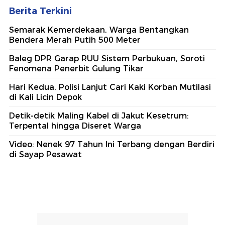
Berita Terkini
Semarak Kemerdekaan, Warga Bentangkan
Bendera Merah Putih 500 Meter
Baleg DPR Garap RUU Sistem Perbukuan, Soroti
Fenomena Penerbit Gulung Tikar
Hari Kedua, Polisi Lanjut Cari Kaki Korban Mutilasi
di Kali Licin Depok
Detik-detik Maling Kabel di Jakut Kesetrum:
Terpental hingga Diseret Warga
Video: Nenek 97 Tahun Ini Terbang dengan Berdiri
di Sayap Pesawat