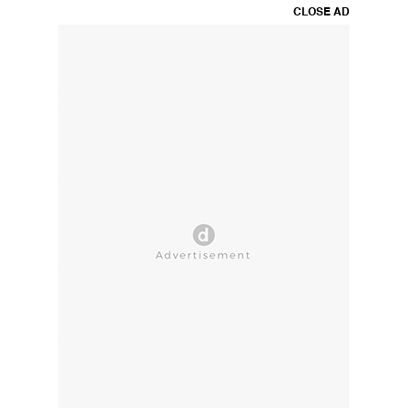
CLOSE AD