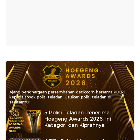
Ajang penghargaan persembahan detikcom bersama POLRI
kepada sosok polisi teladan. Usulkan polisi teladan di
sekitarmu!
5 Polisi Teladan Penerima
Hoegeng Awards 2026, Ini
Kategori dan Kiprahnya