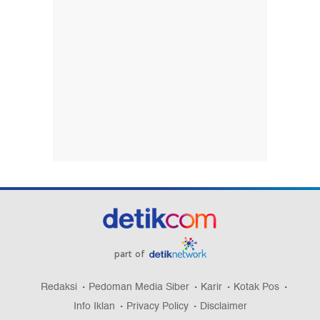
part of
Redaksi
Pedoman Media Siber
Karir
Kotak Pos
Info Iklan
Privacy Policy
Disclaimer