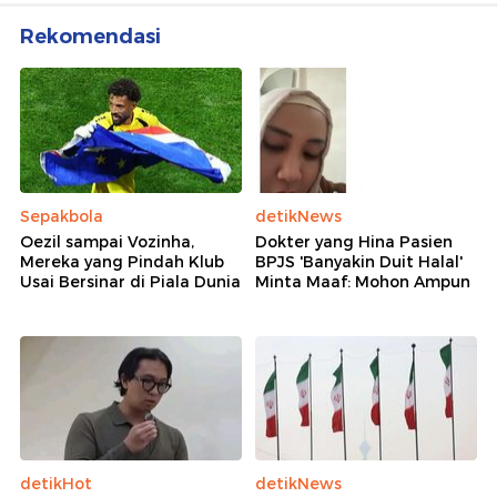
Rekomendasi
Sepakbola
detikNews
Oezil sampai Vozinha,
Dokter yang Hina Pasien
Mereka yang Pindah Klub
BPJS 'Banyakin Duit Halal'
Usai Bersinar di Piala Dunia
Minta Maaf: Mohon Ampun
detikHot
detikNews