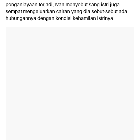
penganiayaan terjadi, Ivan menyebut sang istri juga
sempat mengeluarkan cairan yang dia sebut-sebut ada
hubungannya dengan kondisi kehamilan istrinya.