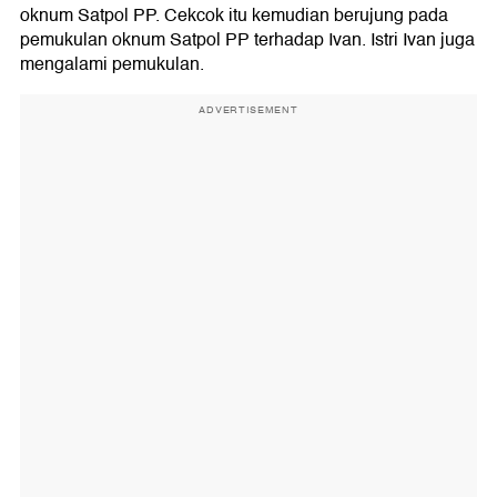
oknum Satpol PP. Cekcok itu kemudian berujung pada
pemukulan oknum Satpol PP terhadap Ivan. Istri Ivan juga
mengalami pemukulan.
ADVERTISEMENT