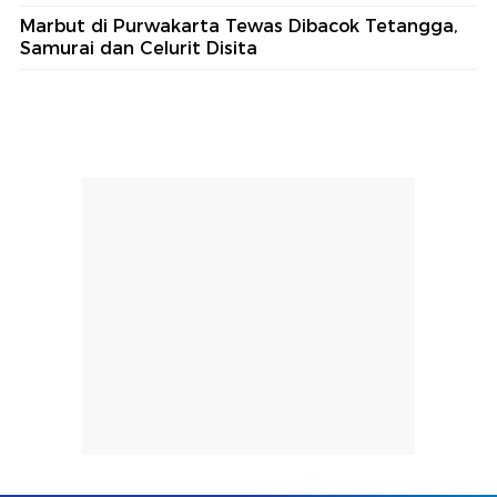
Marbut di Purwakarta Tewas Dibacok Tetangga,
Samurai dan Celurit Disita