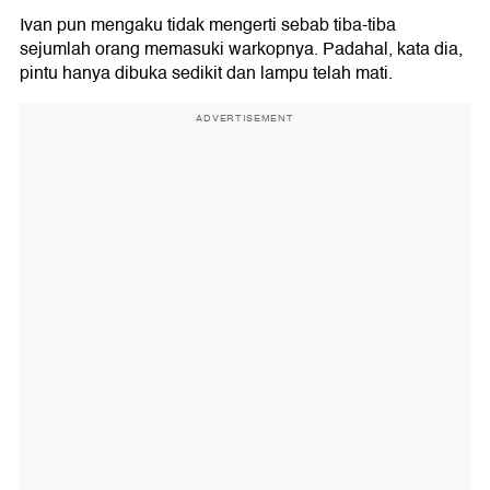
Ivan pun mengaku tidak mengerti sebab tiba-tiba
sejumlah orang memasuki warkopnya. Padahal, kata dia,
pintu hanya dibuka sedikit dan lampu telah mati.
ADVERTISEMENT