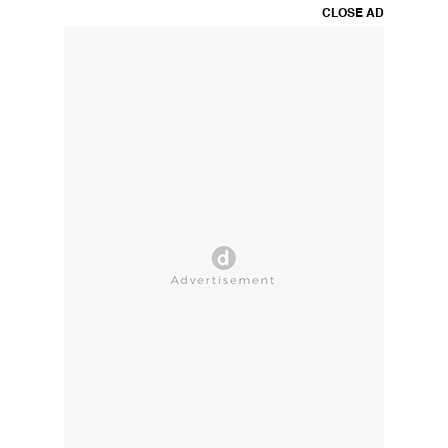
CLOSE AD