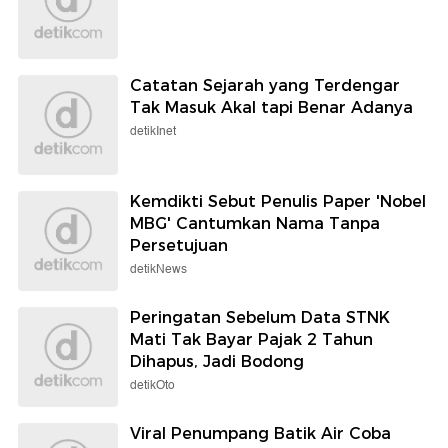
Catatan Sejarah yang Terdengar
Tak Masuk Akal tapi Benar Adanya
detikInet
Kemdikti Sebut Penulis Paper 'Nobel
MBG' Cantumkan Nama Tanpa
Persetujuan
detikNews
Peringatan Sebelum Data STNK
Mati Tak Bayar Pajak 2 Tahun
Dihapus, Jadi Bodong
detikOto
Viral Penumpang Batik Air Coba