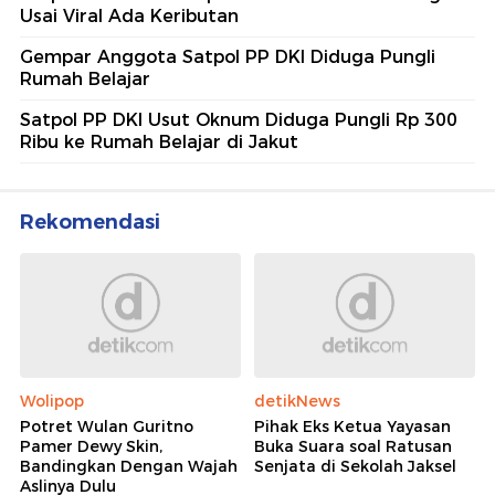
Usai Viral Ada Keributan
Gempar Anggota Satpol PP DKI Diduga Pungli
Rumah Belajar
Satpol PP DKI Usut Oknum Diduga Pungli Rp 300
Ribu ke Rumah Belajar di Jakut
Rekomendasi
Wolipop
detikNews
Potret Wulan Guritno
Pihak Eks Ketua Yayasan
Pamer Dewy Skin,
Buka Suara soal Ratusan
Bandingkan Dengan Wajah
Senjata di Sekolah Jaksel
Aslinya Dulu