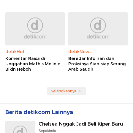
detikHot
detikNews
Komentar Raisa di
Beredar Info Iran dan
Unggahan Mathis Molinie
Proksinya Siap-siap Serang
Bikin Heboh
Arab Saudi!
Selengkapnya
Berita detikcom Lainnya
Chelsea Nggak Jadi Beli Kiper Baru
Sepakbola