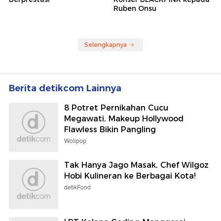
Ruben Onsu
Selengkapnya
Berita detikcom Lainnya
8 Potret Pernikahan Cucu
Megawati, Makeup Hollywood
Flawless Bikin Pangling
Wolipop
Tak Hanya Jago Masak, Chef Wilgoz
Hobi Kulineran ke Berbagai Kota!
detikFood