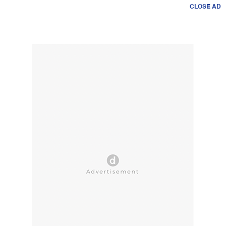
CLOSE AD