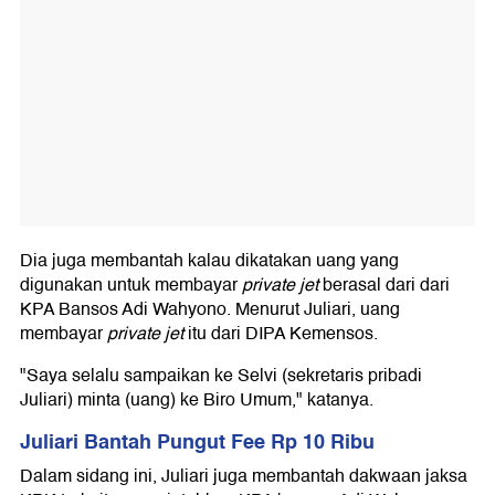
Dia juga membantah kalau dikatakan uang yang
digunakan untuk membayar
private jet
berasal dari dari
KPA Bansos Adi Wahyono. Menurut Juliari, uang
membayar
private jet
itu dari DIPA Kemensos.
"Saya selalu sampaikan ke Selvi (sekretaris pribadi
Juliari) minta (uang) ke Biro Umum," katanya.
Juliari Bantah Pungut Fee Rp 10 Ribu
Dalam sidang ini, Juliari juga membantah dakwaan jaksa