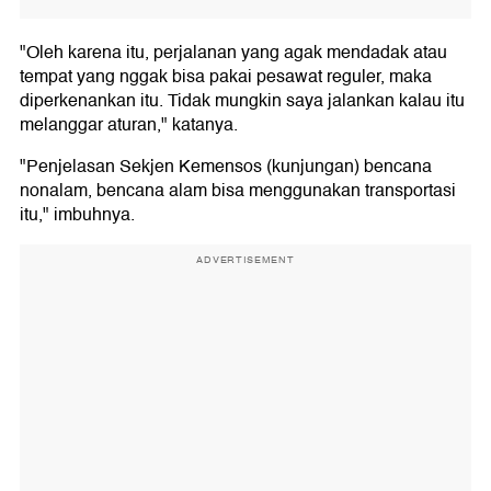
"Oleh karena itu, perjalanan yang agak mendadak atau
tempat yang nggak bisa pakai pesawat reguler, maka
diperkenankan itu. Tidak mungkin saya jalankan kalau itu
melanggar aturan," katanya.
"Penjelasan Sekjen Kemensos (kunjungan) bencana
nonalam, bencana alam bisa menggunakan transportasi
itu," imbuhnya.
ADVERTISEMENT