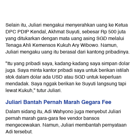
Selain itu, Juliari mengakui menyerahkan uang ke Ketua
DPC PDIP Kendal, Akhmat Suyuti, sebesar Rp 500 juta
yang ditukarkan dengan mata uang asing SGD melalui
Tenaga Ahli Kemensos Kukuh Ary Wibowo. Namun,
Juliari mengaku uang itu berasal dari kantong pribadinya.
"Itu yang pribadi saya, kadang-kadang saya simpan dolar
juga. Saya minta kantor pribadi saya untuk berikan istilah
stok dalam dolar ada USD atau SGD untuk keperluan
mendadak. Saya nggak berikan ke Suyuti langsung tapi
lewat Kukuh," tutur Juliari.
Juliari Bantah Pernah Marah Gegara Fee
Dalam sidang itu, Adi Wahyono juga menyebut Juliari
pernah marah gara-gara fee vendor bansos
mengecewakan. Namun, Juliari membantah pernyataan
Adi tersebut.