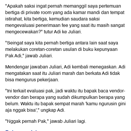
"Apakah saksi ingat pernah memanggil saya pertemuan
bertiga di private room yang ada kamar mandi dan tempat
istirahat, kita bertiga, kemudian saudara saksi
mengevaluasi penerimaan fee yang saat itu masih sangat
mengecewakan?" tutur Adi ke Juliari.
"Seingat saya kita pernah bertiga antara lain saat saya
melakukan coretan-coretan usulan di buku kepunyaan
Pak Adi," jawab Juliari.
Mendengar jawaban Juliari, Adi kembali menegaskan. Adi
mengatakan saat itu Juliari marah dan berkata Adi tidak
bisa mengurus pekerjaan.
"Ini terkait evaluasi pak, jadi waktu itu bapak baca vendor-
vendor dan berapa yang sudah dikumpulkan berapa yang
belum. Waktu itu bapak sempat marah 'kamu ngurusin gini
aja nggak bisa'," ungkap Adi.
"Nggak pernah Pak," jawab Juliari lagi.