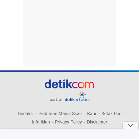
part of
Redaksi
Pedoman Media Siber
Karir
Kotak Pos
Info Iklan
Privacy Policy
Disclaimer