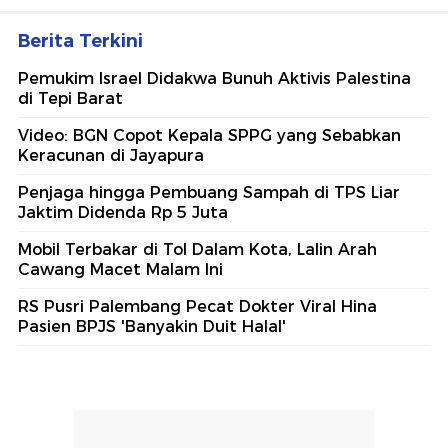
Berita Terkini
Pemukim Israel Didakwa Bunuh Aktivis Palestina
di Tepi Barat
Video: BGN Copot Kepala SPPG yang Sebabkan
Keracunan di Jayapura
Penjaga hingga Pembuang Sampah di TPS Liar
Jaktim Didenda Rp 5 Juta
Mobil Terbakar di Tol Dalam Kota, Lalin Arah
Cawang Macet Malam Ini
RS Pusri Palembang Pecat Dokter Viral Hina
Pasien BPJS 'Banyakin Duit Halal'