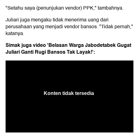
"Setahu saya (penunjukan vendor) PPK," tambahnya.
Juliari juga mengaku tidak menerima uang dari
perusahaan yang menjadi vendor bansos. "Tidak pernah,"
katanya.
Simak juga video 'Belasan Warga Jabodetabek Gugat
Juliari Ganti Rugi Bansos Tak Layak!':