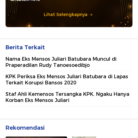
Lihat Selengkapnya
Berita Terkait
Nama Eks Mensos Juliari Batubara Muncul di
Praperadilan Rudy Tanoesoedibjo
KPK Periksa Eks Mensos Juliari Batubara di Lapas
Terkait Korupsi Bansos 2020
Staf Ahli Kemensos Tersangka KPK, Ngaku Hanya
Korban Eks Mensos Juliari
Rekomendasi