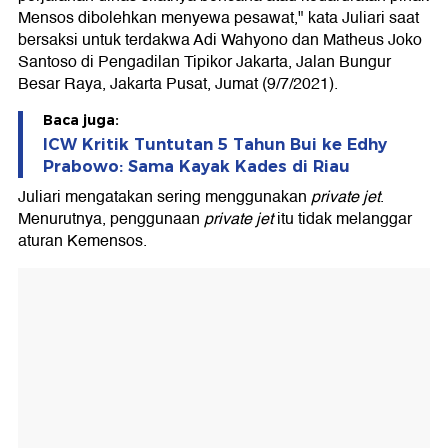
Mensos dibolehkan menyewa pesawat," kata Juliari saat
bersaksi untuk terdakwa Adi Wahyono dan Matheus Joko
Santoso di Pengadilan Tipikor Jakarta, Jalan Bungur
Besar Raya, Jakarta Pusat, Jumat (9/7/2021).
Baca juga:
ICW Kritik Tuntutan 5 Tahun Bui ke Edhy
Prabowo: Sama Kayak Kades di Riau
Juliari mengatakan sering menggunakan
private jet
.
Menurutnya, penggunaan
private jet
itu tidak melanggar
aturan Kemensos.