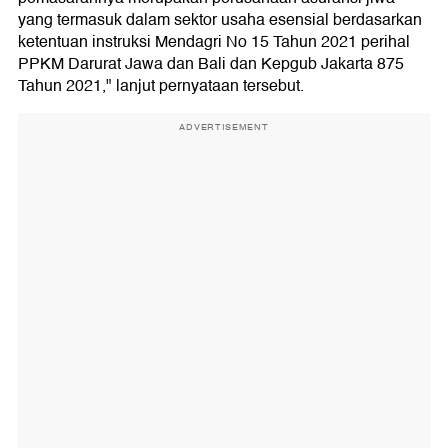
yang termasuk dalam sektor usaha esensial berdasarkan
ketentuan instruksi Mendagri No 15 Tahun 2021 perihal
PPKM Darurat Jawa dan Bali dan Kepgub Jakarta 875
Tahun 2021," lanjut pernyataan tersebut.
ADVERTISEMENT