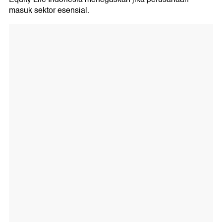
masuk sektor esensial.