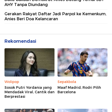
AHY Tanpa Diundang
Gerakan Rakyat Daftar Jadi Parpol ke Kemenkum,
Anies Beri Doa Kelancaran
Rekomendasi
Wolipop
Sepakbola
Sosok Putri Yordania yang
Maaf Madrid, Rodri Pilih
Mendadak Viral, Cantik dan
Barcelona
Berprestasi