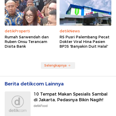
detikProperti
detikNews
Rumah Sarwendah dan
RS Pusri Palembang Pecat
Ruben Onsu Terancam
Dokter Viral Hina Pasien
Disita Bank
BPJS 'Banyakin Duit Halal'
Selengkapnya
Berita detikcom Lainnya
10 Tempat Makan Spesialis Sambal
di Jakarta, Pedasnya Bikin Nagih!
detikFood