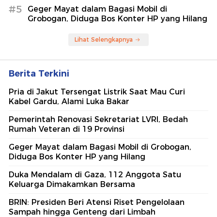
#5
Geger Mayat dalam Bagasi Mobil di
Grobogan, Diduga Bos Konter HP yang Hilang
Lihat Selengkapnya
Berita Terkini
Pria di Jakut Tersengat Listrik Saat Mau Curi
Kabel Gardu, Alami Luka Bakar
Pemerintah Renovasi Sekretariat LVRI, Bedah
Rumah Veteran di 19 Provinsi
Geger Mayat dalam Bagasi Mobil di Grobogan,
Diduga Bos Konter HP yang Hilang
Duka Mendalam di Gaza, 112 Anggota Satu
Keluarga Dimakamkan Bersama
BRIN: Presiden Beri Atensi Riset Pengelolaan
Sampah hingga Genteng dari Limbah