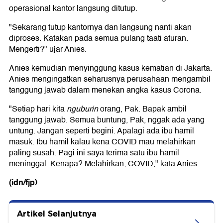
operasional kantor langsung ditutup.
"Sekarang tutup kantornya dan langsung nanti akan
diproses. Katakan pada semua pulang taati aturan.
Mengerti?" ujar Anies.
Anies kemudian menyinggung kasus kematian di Jakarta.
Anies mengingatkan seharusnya perusahaan mengambil
tanggung jawab dalam menekan angka kasus Corona.
"Setiap hari kita
nguburin
orang, Pak. Bapak ambil
tanggung jawab. Semua buntung, Pak, nggak ada yang
untung. Jangan seperti begini. Apalagi ada ibu hamil
masuk. Ibu hamil kalau kena COVID mau melahirkan
paling susah. Pagi ini saya terima satu ibu hamil
meninggal. Kenapa? Melahirkan, COVID," kata Anies.
(idn/fjp)
Artikel Selanjutnya