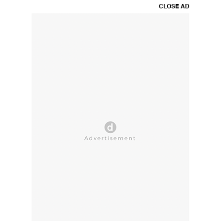
CLOSE AD