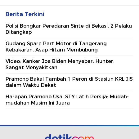
Berita Terkini
Polisi Bongkar Peredaran Sinte di Bekasi, 2 Pelaku
Ditangkap
Gudang Spare Part Motor di Tangerang
Kebakaran, Asap Hitam Membubung
Video: Kanker Joe Biden Menyebar, Hunter:
Sangat Menyakitkan
Pramono Bakal Tambah 1 Peron di Stasiun KRL JIS
dalam Waktu Dekat
Harapan Pramono Usai STY Latih Persija: Mudah-
mudahan Musim Ini Juara