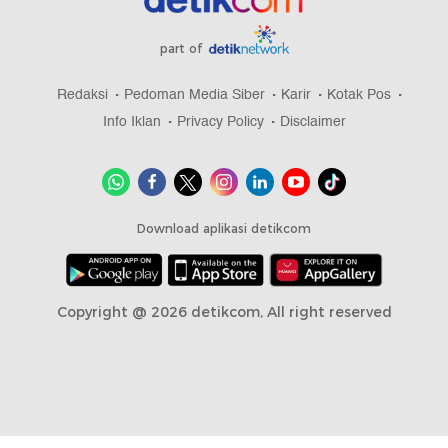
part of
Redaksi
Pedoman Media Siber
Karir
Kotak Pos
Info Iklan
Privacy Policy
Disclaimer
Download aplikasi detikcom
Copyright @ 2026 detikcom, All right reserved