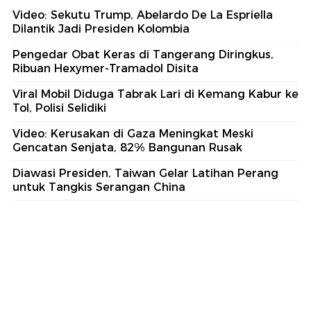
Video: Sekutu Trump, Abelardo De La Espriella
Dilantik Jadi Presiden Kolombia
Pengedar Obat Keras di Tangerang Diringkus,
Ribuan Hexymer-Tramadol Disita
Viral Mobil Diduga Tabrak Lari di Kemang Kabur ke
Tol, Polisi Selidiki
Video: Kerusakan di Gaza Meningkat Meski
Gencatan Senjata, 82% Bangunan Rusak
Diawasi Presiden, Taiwan Gelar Latihan Perang
untuk Tangkis Serangan China
part of