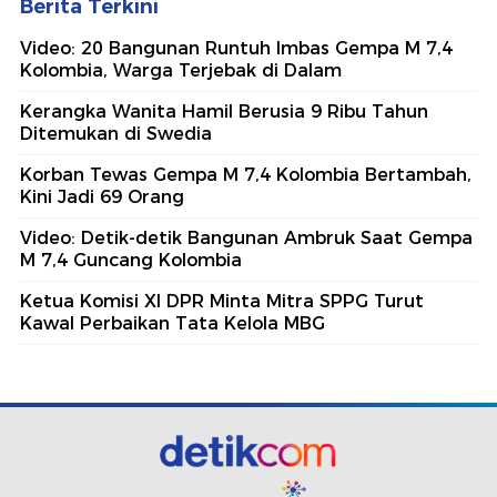
Berita Terkini
Video: 20 Bangunan Runtuh Imbas Gempa M 7,4
Kolombia, Warga Terjebak di Dalam
Kerangka Wanita Hamil Berusia 9 Ribu Tahun
Ditemukan di Swedia
Korban Tewas Gempa M 7,4 Kolombia Bertambah,
Kini Jadi 69 Orang
Video: Detik-detik Bangunan Ambruk Saat Gempa
M 7,4 Guncang Kolombia
Ketua Komisi XI DPR Minta Mitra SPPG Turut
Kawal Perbaikan Tata Kelola MBG