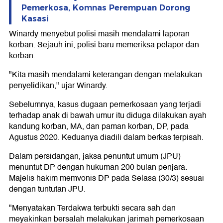
Pemerkosa, Komnas Perempuan Dorong
Kasasi
Winardy menyebut polisi masih mendalami laporan
korban. Sejauh ini, polisi baru memeriksa pelapor dan
korban.
"Kita masih mendalami keterangan dengan melakukan
penyelidikan," ujar Winardy.
Sebelumnya, kasus dugaan pemerkosaan yang terjadi
terhadap anak di bawah umur itu diduga dilakukan ayah
kandung korban, MA, dan paman korban, DP, pada
Agustus 2020. Keduanya diadili dalam berkas terpisah.
Dalam persidangan, jaksa penuntut umum (JPU)
menuntut DP dengan hukuman 200 bulan penjara.
Majelis hakim memvonis DP pada Selasa (30/3) sesuai
dengan tuntutan JPU.
"Menyatakan Terdakwa terbukti secara sah dan
meyakinkan bersalah melakukan jarimah pemerkosaan