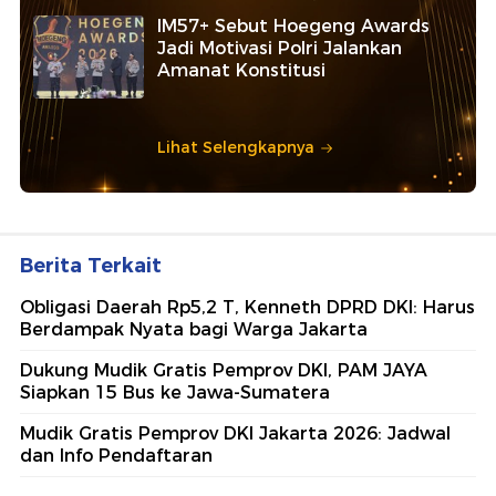
IM57+ Sebut Hoegeng Awards
Jadi Motivasi Polri Jalankan
Amanat Konstitusi
Lihat Selengkapnya
Berita Terkait
Obligasi Daerah Rp5,2 T, Kenneth DPRD DKI: Harus
Berdampak Nyata bagi Warga Jakarta
Dukung Mudik Gratis Pemprov DKI, PAM JAYA
Siapkan 15 Bus ke Jawa-Sumatera
Mudik Gratis Pemprov DKI Jakarta 2026: Jadwal
dan Info Pendaftaran