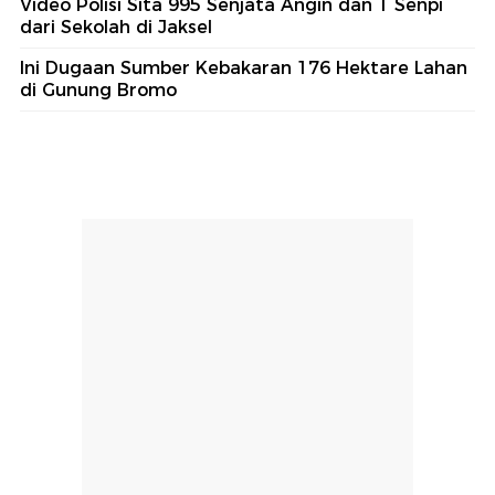
Video Polisi Sita 995 Senjata Angin dan 1 Senpi
dari Sekolah di Jaksel
Ini Dugaan Sumber Kebakaran 176 Hektare Lahan
di Gunung Bromo