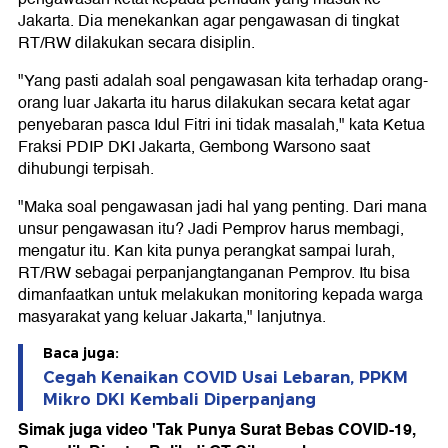
Jakarta. Dia menekankan agar pengawasan di tingkat
RT/RW dilakukan secara disiplin.
"Yang pasti adalah soal pengawasan kita terhadap orang-
orang luar Jakarta itu harus dilakukan secara ketat agar
penyebaran pasca Idul Fitri ini tidak masalah," kata Ketua
Fraksi PDIP DKI Jakarta, Gembong Warsono saat
dihubungi terpisah.
"Maka soal pengawasan jadi hal yang penting. Dari mana
unsur pengawasan itu? Jadi Pemprov harus membagi,
mengatur itu. Kan kita punya perangkat sampai lurah,
RT/RW sebagai perpanjangtanganan Pemprov. Itu bisa
dimanfaatkan untuk melakukan monitoring kepada warga
masyarakat yang keluar Jakarta," lanjutnya.
Baca juga:
Cegah Kenaikan COVID Usai Lebaran, PPKM
Mikro DKI Kembali Diperpanjang
Simak juga video 'Tak Punya Surat Bebas COVID-19,