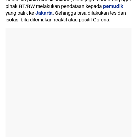
pemudik
pihak RT/RW melakukan pendataan kepada
Jakarta
yang balik ke
. Sehingga bisa dilakukan tes dan
isolasi bila ditemukan reaktif atau positif Corona.