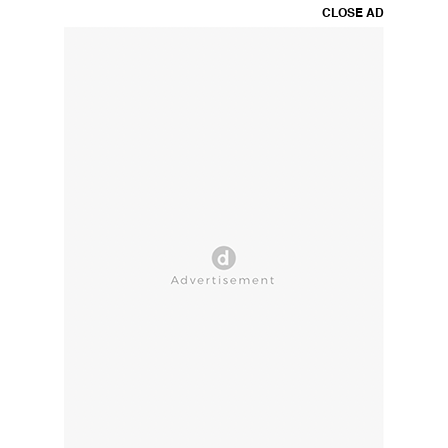
CLOSE AD