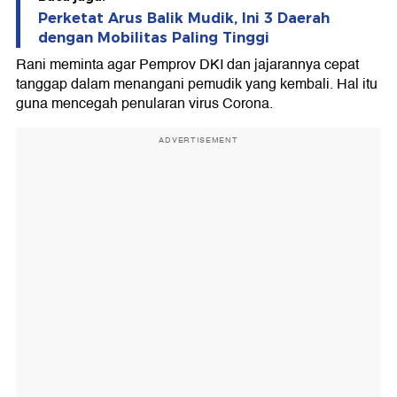
Perketat Arus Balik Mudik, Ini 3 Daerah
dengan Mobilitas Paling Tinggi
Rani meminta agar Pemprov DKI dan jajarannya cepat
tanggap dalam menangani pemudik yang kembali. Hal itu
guna mencegah penularan virus Corona.
ADVERTISEMENT