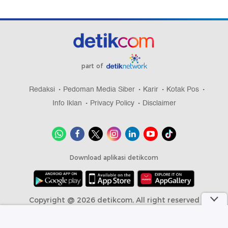
part of
Redaksi
Pedoman Media Siber
Karir
Kotak Pos
Info Iklan
Privacy Policy
Disclaimer
Download aplikasi detikcom
Copyright @ 2026 detikcom, All right reserved