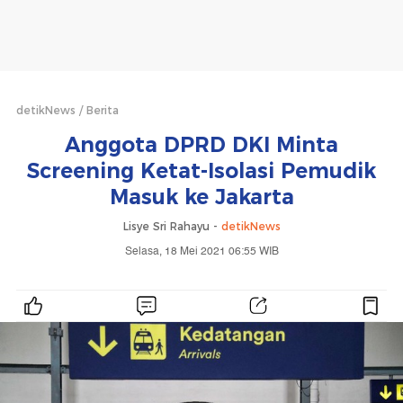
detikNews
Berita
Anggota DPRD DKI Minta
Screening Ketat-Isolasi Pemudik
Masuk ke Jakarta
Lisye Sri Rahayu -
detikNews
Selasa, 18 Mei 2021 06:55 WIB