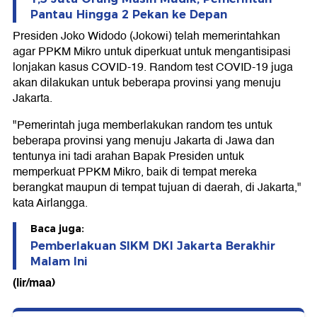
Pantau Hingga 2 Pekan ke Depan
Presiden Joko Widodo (Jokowi) telah memerintahkan
agar PPKM Mikro untuk diperkuat untuk mengantisipasi
lonjakan kasus COVID-19. Random test COVID-19 juga
akan dilakukan untuk beberapa provinsi yang menuju
Jakarta.
"Pemerintah juga memberlakukan random tes untuk
beberapa provinsi yang menuju Jakarta di Jawa dan
tentunya ini tadi arahan Bapak Presiden untuk
memperkuat PPKM Mikro, baik di tempat mereka
berangkat maupun di tempat tujuan di daerah, di Jakarta,"
kata Airlangga.
Baca juga:
Pemberlakuan SIKM DKI Jakarta Berakhir
Malam Ini
(lir/maa)