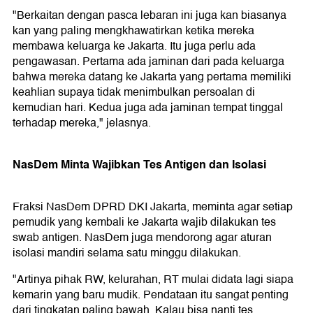
"Berkaitan dengan pasca lebaran ini juga kan biasanya
kan yang paling mengkhawatirkan ketika mereka
membawa keluarga ke Jakarta. Itu juga perlu ada
pengawasan. Pertama ada jaminan dari pada keluarga
bahwa mereka datang ke Jakarta yang pertama memiliki
keahlian supaya tidak menimbulkan persoalan di
kemudian hari. Kedua juga ada jaminan tempat tinggal
terhadap mereka," jelasnya.
NasDem Minta Wajibkan Tes Antigen dan Isolasi
Fraksi NasDem DPRD DKI Jakarta, meminta agar setiap
pemudik yang kembali ke Jakarta wajib dilakukan tes
swab antigen. NasDem juga mendorong agar aturan
isolasi mandiri selama satu minggu dilakukan.
"Artinya pihak RW, kelurahan, RT mulai didata lagi siapa
kemarin yang baru mudik. Pendataan itu sangat penting
dari tingkatan paling bawah. Kalau bisa nanti tes