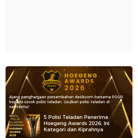
Ajang penghargaan persembahan detikcom bersama POLRI
kepada sosok polisi teladan. Usulkan polisi teladan di
sekitarmu!
5 Polisi Teladan Penerima
Hoegeng Awards 2026, Ini
Kategori dan Kiprahnya