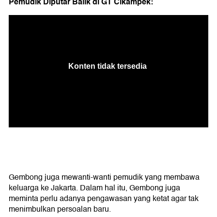
Pemudik Diputar Balik di GT Cikampek:
Gembong juga mewanti-wanti pemudik yang membawa
keluarga ke Jakarta. Dalam hal itu, Gembong juga
meminta perlu adanya pengawasan yang ketat agar tak
menimbulkan persoalan baru.