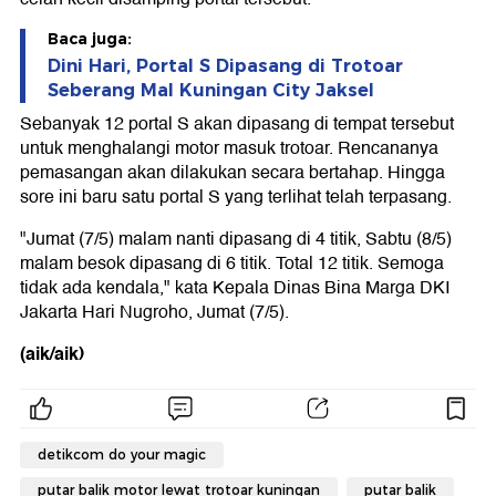
Baca juga:
Dini Hari, Portal S Dipasang di Trotoar
Seberang Mal Kuningan City Jaksel
Sebanyak 12 portal S akan dipasang di tempat tersebut
untuk menghalangi motor masuk trotoar. Rencananya
pemasangan akan dilakukan secara bertahap. Hingga
sore ini baru satu portal S yang terlihat telah terpasang.
"Jumat (7/5) malam nanti dipasang di 4 titik, Sabtu (8/5)
malam besok dipasang di 6 titik. Total 12 titik. Semoga
tidak ada kendala," kata Kepala Dinas Bina Marga DKI
Jakarta Hari Nugroho, Jumat (7/5).
(aik/aik)
detikcom do your magic
putar balik motor lewat trotoar kuningan
putar balik