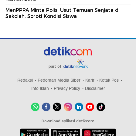
MenPPPA Minta Polisi Usut Temuan Senjata di
Sekolah, Soroti Kondisi Siswa
part of
Redaksi
Pedoman Media Siber
Karir
Kotak Pos
Info Iklan
Privacy Policy
Disclaimer
Download aplikasi detikcom