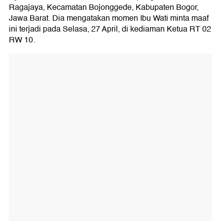
Ragajaya, Kecamatan Bojonggede, Kabupaten Bogor,
Jawa Barat. Dia mengatakan momen Ibu Wati minta maaf
ini terjadi pada Selasa, 27 April, di kediaman Ketua RT 02
RW 10.