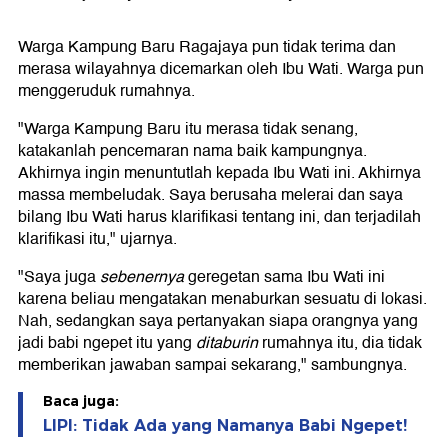
Warga Kampung Baru Ragajaya pun tidak terima dan
merasa wilayahnya dicemarkan oleh Ibu Wati. Warga pun
menggeruduk rumahnya.
"Warga Kampung Baru itu merasa tidak senang,
katakanlah pencemaran nama baik kampungnya.
Akhirnya ingin menuntutlah kepada Ibu Wati ini. Akhirnya
massa membeludak. Saya berusaha melerai dan saya
bilang Ibu Wati harus klarifikasi tentang ini, dan terjadilah
klarifikasi itu," ujarnya.
"Saya juga
sebenernya
geregetan sama Ibu Wati ini
karena beliau mengatakan menaburkan sesuatu di lokasi.
Nah, sedangkan saya pertanyakan siapa orangnya yang
jadi babi ngepet itu yang
ditaburin
rumahnya itu, dia tidak
memberikan jawaban sampai sekarang," sambungnya.
Baca juga:
LIPI: Tidak Ada yang Namanya Babi Ngepet!