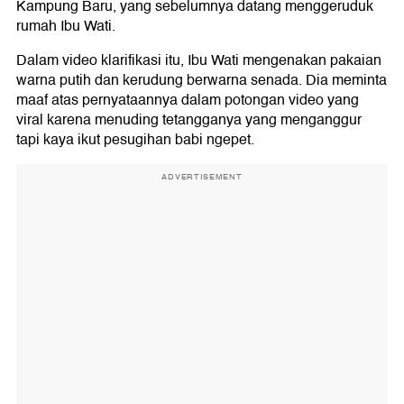
Kampung Baru, yang sebelumnya datang menggeruduk
rumah Ibu Wati.
Dalam video klarifikasi itu, Ibu Wati mengenakan pakaian
warna putih dan kerudung berwarna senada. Dia meminta
maaf atas pernyataannya dalam potongan video yang
viral karena menuding tetangganya yang menganggur
tapi kaya ikut pesugihan babi ngepet.
ADVERTISEMENT