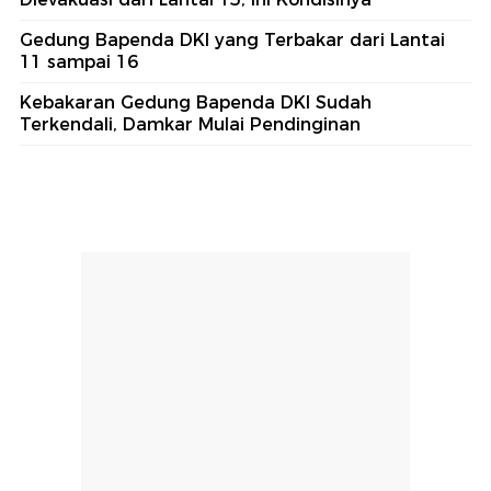
Gedung Bapenda DKI yang Terbakar dari Lantai
11 sampai 16
Kebakaran Gedung Bapenda DKI Sudah
Terkendali, Damkar Mulai Pendinginan