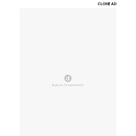
CLOSE AD