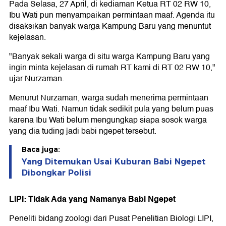
Pada Selasa, 27 April, di kediaman Ketua RT 02 RW 10,
Ibu Wati pun menyampaikan permintaan maaf. Agenda itu
disaksikan banyak warga Kampung Baru yang menuntut
kejelasan.
"Banyak sekali warga di situ warga Kampung Baru yang
ingin minta kejelasan di rumah RT kami di RT 02 RW 10,"
ujar Nurzaman.
Menurut Nurzaman, warga sudah menerima permintaan
maaf Ibu Wati. Namun tidak sedikit pula yang belum puas
karena Ibu Wati belum mengungkap siapa sosok warga
yang dia tuding jadi babi ngepet tersebut.
Baca juga:
Yang Ditemukan Usai Kuburan Babi Ngepet
Dibongkar Polisi
LIPI: Tidak Ada yang Namanya Babi Ngepet
Peneliti bidang zoologi dari Pusat Penelitian Biologi LIPI,