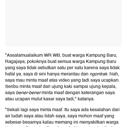
"Assalamualaikum WR WB, buat warga Kampung Baru,
Ragajaya, pokoknya buat semua warga Kampung Baru
yang saya tidak sebutkan satu per satu karena saya tidak
hafal ya, saya di sini hanya merantau dan
ngontrak
. Nah,
saya mau minta maaf atas video yang tadi saya ucapkan.
Seribu minta maaf dari ujung kaki sampai ujung kepala,
saya
bener-bener
minta maaf dengan keterangan saya
atau ucapan mulut kasar saya tadi," katanya.
"Sekali lagi saya minta maaf. Itu saya ada kesalahan dari
air ludah saya atau lidah saya, saya mohon maaf yang
sebesar-besarnya kalau memang ini menyakitkan warga