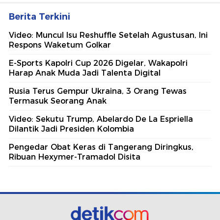
Berita Terkini
Video: Muncul Isu Reshuffle Setelah Agustusan, Ini
Respons Waketum Golkar
E-Sports Kapolri Cup 2026 Digelar, Wakapolri
Harap Anak Muda Jadi Talenta Digital
Rusia Terus Gempur Ukraina, 3 Orang Tewas
Termasuk Seorang Anak
Video: Sekutu Trump, Abelardo De La Espriella
Dilantik Jadi Presiden Kolombia
Pengedar Obat Keras di Tangerang Diringkus,
Ribuan Hexymer-Tramadol Disita