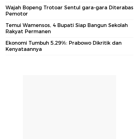
Wajah Bopeng Trotoar Sentul gara-gara Diterabas
Pemotor
Temui Wamensos, 4 Bupati Siap Bangun Sekolah
Rakyat Permanen
Ekonomi Tumbuh 5,29%: Prabowo Dikritik dan
Kenyataannya