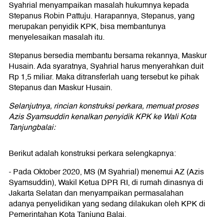
Syahrial menyampaikan masalah hukumnya kepada
Stepanus Robin Pattuju. Harapannya, Stepanus, yang
merupakan penyidik KPK, bisa membantunya
menyelesaikan masalah itu.
Stepanus bersedia membantu bersama rekannya, Maskur
Husain. Ada syaratnya, Syahrial harus menyerahkan duit
Rp 1,5 miliar. Maka ditransferlah uang tersebut ke pihak
Stepanus dan Maskur Husain.
Selanjutnya, rincian konstruksi perkara, memuat proses
Azis Syamsuddin kenalkan penyidik KPK ke Wali Kota
Tanjungbalai:
Berikut adalah konstruksi perkara selengkapnya:
- Pada Oktober 2020, MS (M Syahrial) menemui AZ (Azis
Syamsuddin), Wakil Ketua DPR RI, di rumah dinasnya di
Jakarta Selatan dan menyampaikan permasalahan
adanya penyelidikan yang sedang dilakukan oleh KPK di
Pemerintahan Kota Tanjung Balai.