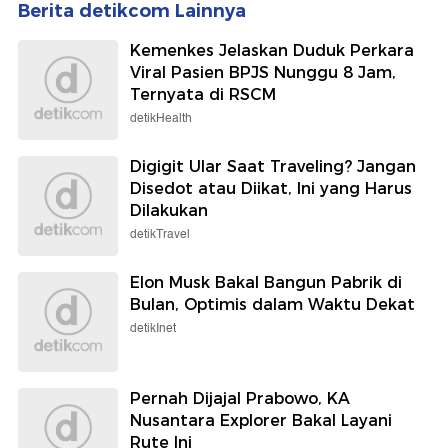
Berita detikcom Lainnya
Kemenkes Jelaskan Duduk Perkara
Viral Pasien BPJS Nunggu 8 Jam,
Ternyata di RSCM
detikHealth
Digigit Ular Saat Traveling? Jangan
Disedot atau Diikat, Ini yang Harus
Dilakukan
detikTravel
Elon Musk Bakal Bangun Pabrik di
Bulan, Optimis dalam Waktu Dekat
detikInet
Pernah Dijajal Prabowo, KA
Nusantara Explorer Bakal Layani
Rute Ini