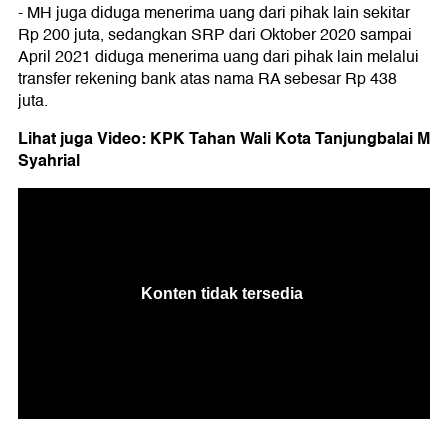
- MH juga diduga menerima uang dari pihak lain sekitar
Rp 200 juta, sedangkan SRP dari Oktober 2020 sampai
April 2021 diduga menerima uang dari pihak lain melalui
transfer rekening bank atas nama RA sebesar Rp 438
juta.
Lihat juga Video: KPK Tahan Wali Kota Tanjungbalai M
Syahrial