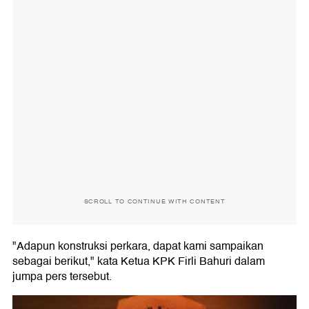
SCROLL TO CONTINUE WITH CONTENT
"Adapun konstruksi perkara, dapat kami sampaikan
sebagai berikut," kata Ketua KPK Firli Bahuri dalam
jumpa pers tersebut.