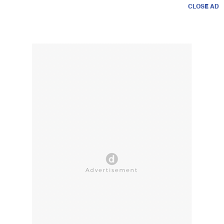
CLOSE AD