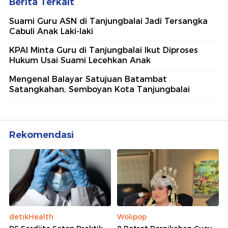
Berita Terkait
Suami Guru ASN di Tanjungbalai Jadi Tersangka
Cabuli Anak Laki-laki
KPAI Minta Guru di Tanjungbalai Ikut Diproses
Hukum Usai Suami Lecehkan Anak
Mengenal Balayar Satujuan Batambat
Satangkahan, Semboyan Kota Tanjungbalai
Rekomendasi
detikHealth
Wolipop