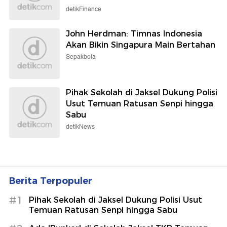
detikFinance
John Herdman: Timnas Indonesia
Akan Bikin Singapura Main Bertahan
Sepakbola
Pihak Sekolah di Jaksel Dukung Polisi
Usut Temuan Ratusan Senpi hingga
Sabu
detikNews
Berita Terpopuler
#1
Pihak Sekolah di Jaksel Dukung Polisi Usut
Temuan Ratusan Senpi hingga Sabu