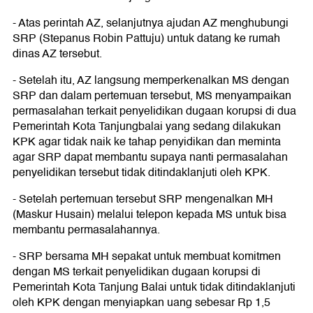
- Atas perintah AZ, selanjutnya ajudan AZ menghubungi
SRP (Stepanus Robin Pattuju) untuk datang ke rumah
dinas AZ tersebut.
- Setelah itu, AZ langsung memperkenalkan MS dengan
SRP dan dalam pertemuan tersebut, MS menyampaikan
permasalahan terkait penyelidikan dugaan korupsi di dua
Pemerintah Kota Tanjungbalai yang sedang dilakukan
KPK agar tidak naik ke tahap penyidikan dan meminta
agar SRP dapat membantu supaya nanti permasalahan
penyelidikan tersebut tidak ditindaklanjuti oleh KPK.
- Setelah pertemuan tersebut SRP mengenalkan MH
(Maskur Husain) melalui telepon kepada MS untuk bisa
membantu permasalahannya.
- SRP bersama MH sepakat untuk membuat komitmen
dengan MS terkait penyelidikan dugaan korupsi di
Pemerintah Kota Tanjung Balai untuk tidak ditindaklanjuti
oleh KPK dengan menyiapkan uang sebesar Rp 1,5