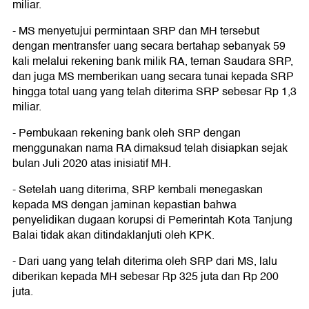
miliar.
- MS menyetujui permintaan SRP dan MH tersebut
dengan mentransfer uang secara bertahap sebanyak 59
kali melalui rekening bank milik RA, teman Saudara SRP,
dan juga MS memberikan uang secara tunai kepada SRP
hingga total uang yang telah diterima SRP sebesar Rp 1,3
miliar.
- Pembukaan rekening bank oleh SRP dengan
menggunakan nama RA dimaksud telah disiapkan sejak
bulan Juli 2020 atas inisiatif MH.
- Setelah uang diterima, SRP kembali menegaskan
kepada MS dengan jaminan kepastian bahwa
penyelidikan dugaan korupsi di Pemerintah Kota Tanjung
Balai tidak akan ditindaklanjuti oleh KPK.
- Dari uang yang telah diterima oleh SRP dari MS, lalu
diberikan kepada MH sebesar Rp 325 juta dan Rp 200
juta.