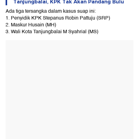
Tanjungbalai, KPK Tak Akan Pandang Bulu
Ada tiga tersangka dalam kasus suap ini:
1. Penyidik KPK Stepanus Robin Pattuju (SRP)
2. Maskur Husain (MH)
3. Wali Kota Tanjungbalai M Syahrial (MS)