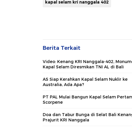
kapal selam kri nanggala 402
Berita Terkait
Video: Kenang KRI Nanggala-402, Monum
Kapal Selam Diresmikan TNI AL di Bali
AS Siap Kerahkan Kapal Selam Nuklir ke
Australia, Ada Apa?
PT PAL Mulai Bangun Kapal Selam Perta
Scorpene
Doa dan Tabur Bunga di Selat Bali Kenan
Prajurit KRI Nanggala