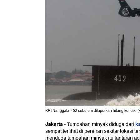
KRI Nanggala-402 sebelum dilaporkan hilang kontak.
Jakarta
k
-
Tumpahan minyak diduga dari
sempat terlihat di perairan sekitar lokasi 
menduga tumpahan minyak itu lantaran ad