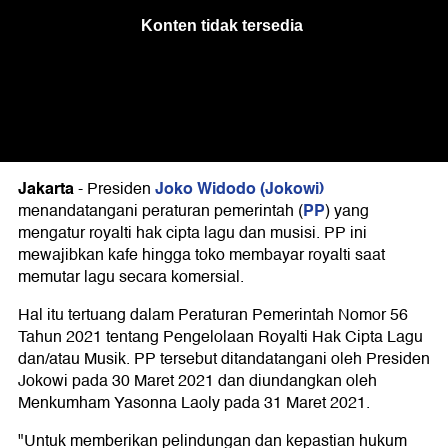
Jakarta
Joko Widodo (Jokowi)
-
Presiden
PP
menandatangani peraturan pemerintah (
) yang
mengatur royalti hak cipta lagu dan musisi. PP ini
mewajibkan kafe hingga toko membayar royalti saat
memutar lagu secara komersial.
Hal itu tertuang dalam Peraturan Pemerintah Nomor 56
Tahun 2021 tentang Pengelolaan Royalti Hak Cipta Lagu
dan/atau Musik. PP tersebut ditandatangani oleh Presiden
Jokowi pada 30 Maret 2021 dan diundangkan oleh
Menkumham Yasonna Laoly pada 31 Maret 2021.
"Untuk memberikan pelindungan dan kepastian hukum