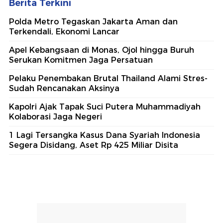
Berita Terkini
Polda Metro Tegaskan Jakarta Aman dan
Terkendali, Ekonomi Lancar
Apel Kebangsaan di Monas, Ojol hingga Buruh
Serukan Komitmen Jaga Persatuan
Pelaku Penembakan Brutal Thailand Alami Stres-
Sudah Rencanakan Aksinya
Kapolri Ajak Tapak Suci Putera Muhammadiyah
Kolaborasi Jaga Negeri
1 Lagi Tersangka Kasus Dana Syariah Indonesia
Segera Disidang, Aset Rp 425 Miliar Disita