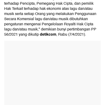
terhadap Pencipta, Pemegang Hak Cipta, dan pemilik
Hak Terkait terhadap hak ekonomi atas lagu dan/atau
musik serta setiap Orang yang melakukan Penggunaan
Secara Komersial lagu dan/atau musik dibutuhkan
pengaturan mengenai Pengelolaan Royalti Hak Cipta
lagu dan/atau musik," demikian bunyi pertimbangan PP
detikcom
56/2021 yang dikutip
, Rabu (7/4/2021).