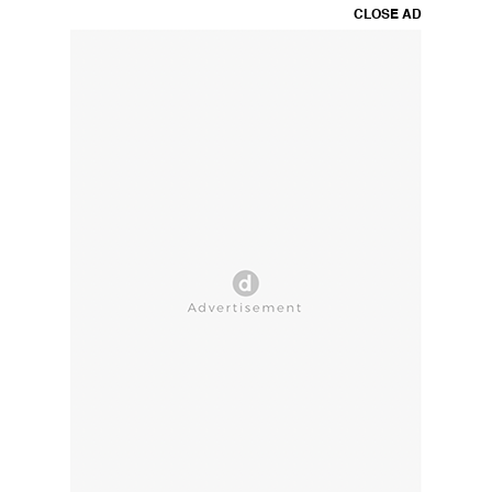
CLOSE AD