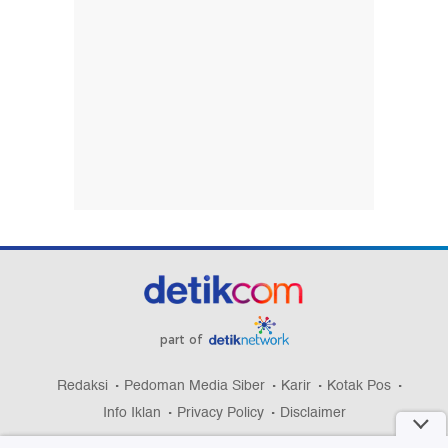
part of
Redaksi
Pedoman Media Siber
Karir
Kotak Pos
Info Iklan
Privacy Policy
Disclaimer