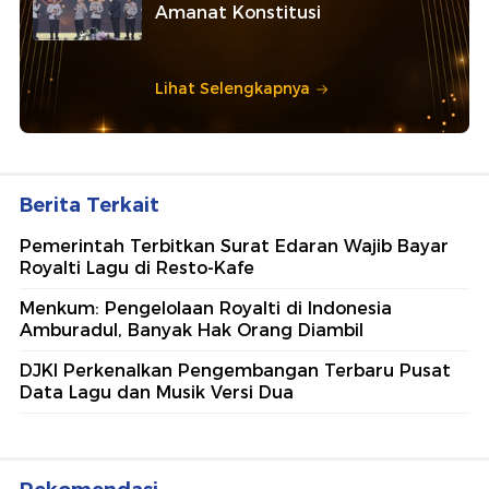
Amanat Konstitusi
Lihat Selengkapnya
Berita Terkait
Pemerintah Terbitkan Surat Edaran Wajib Bayar
Royalti Lagu di Resto-Kafe
Menkum: Pengelolaan Royalti di Indonesia
Amburadul, Banyak Hak Orang Diambil
DJKI Perkenalkan Pengembangan Terbaru Pusat
Data Lagu dan Musik Versi Dua