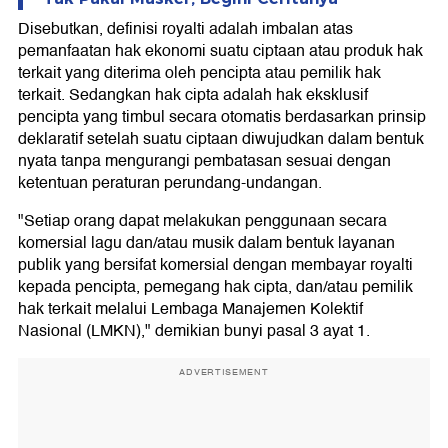
Disebutkan, definisi royalti adalah imbalan atas
pemanfaatan hak ekonomi suatu ciptaan atau produk hak
terkait yang diterima oleh pencipta atau pemilik hak
terkait. Sedangkan hak cipta adalah hak eksklusif
pencipta yang timbul secara otomatis berdasarkan prinsip
deklaratif setelah suatu ciptaan diwujudkan dalam bentuk
nyata tanpa mengurangi pembatasan sesuai dengan
ketentuan peraturan perundang-undangan.
"Setiap orang dapat melakukan penggunaan secara
komersial lagu dan/atau musik dalam bentuk layanan
publik yang bersifat komersial dengan membayar royalti
kepada pencipta, pemegang hak cipta, dan/atau pemilik
hak terkait melalui Lembaga Manajemen Kolektif
Nasional (LMKN)," demikian bunyi pasal 3 ayat 1.
ADVERTISEMENT