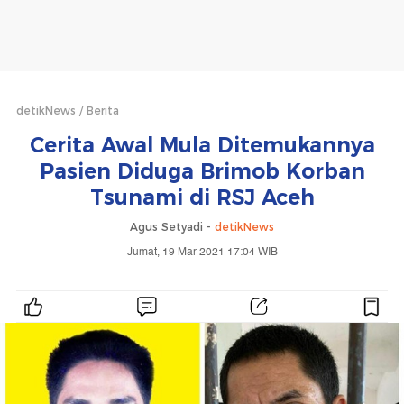
detikNews
Berita
Cerita Awal Mula Ditemukannya
Pasien Diduga Brimob Korban
Tsunami di RSJ Aceh
Agus Setyadi -
detikNews
Jumat, 19 Mar 2021 17:04 WIB