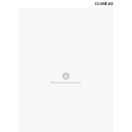
CLOSE AD