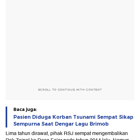
SCROLL TO CONTINUE WITH CONTENT
Baca juga:
Pasien Diduga Korban Tsunami Sempat Sikap
Sempurna Saat Dengar Lagu Brimob
Lima tahun dirawat, pihak RSJ sempat mengembalikan