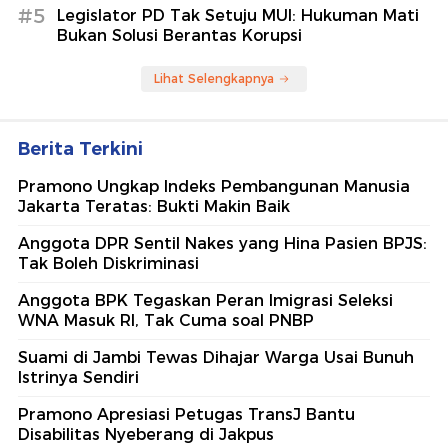
#5
Legislator PD Tak Setuju MUI: Hukuman Mati
Bukan Solusi Berantas Korupsi
Lihat Selengkapnya
Berita Terkini
Pramono Ungkap Indeks Pembangunan Manusia
Jakarta Teratas: Bukti Makin Baik
Anggota DPR Sentil Nakes yang Hina Pasien BPJS:
Tak Boleh Diskriminasi
Anggota BPK Tegaskan Peran Imigrasi Seleksi
WNA Masuk RI, Tak Cuma soal PNBP
Suami di Jambi Tewas Dihajar Warga Usai Bunuh
Istrinya Sendiri
Pramono Apresiasi Petugas TransJ Bantu
Disabilitas Nyeberang di Jakpus