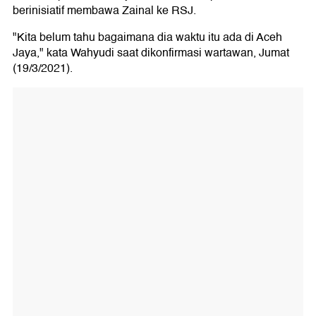
berinisiatif membawa Zainal ke RSJ.
"Kita belum tahu bagaimana dia waktu itu ada di Aceh
Jaya," kata Wahyudi saat dikonfirmasi wartawan, Jumat
(19/3/2021).