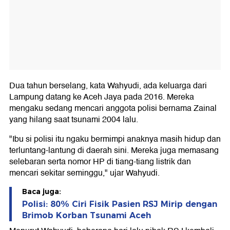
Dua tahun berselang, kata Wahyudi, ada keluarga dari
Lampung datang ke Aceh Jaya pada 2016. Mereka
mengaku sedang mencari anggota polisi bernama Zainal
yang hilang saat tsunami 2004 lalu.
"Ibu si polisi itu ngaku bermimpi anaknya masih hidup dan
terluntang-lantung di daerah sini. Mereka juga memasang
selebaran serta nomor HP di tiang-tiang listrik dan
mencari sekitar seminggu," ujar Wahyudi.
Baca juga:
Polisi: 80% Ciri Fisik Pasien RSJ Mirip dengan
Brimob Korban Tsunami Aceh