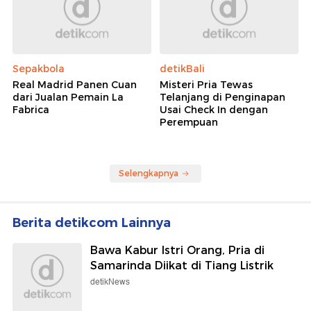
Sepakbola
detikBali
Real Madrid Panen Cuan
Misteri Pria Tewas
dari Jualan Pemain La
Telanjang di Penginapan
Fabrica
Usai Check In dengan
Perempuan
Selengkapnya
Berita detikcom Lainnya
Bawa Kabur Istri Orang, Pria di
Samarinda Diikat di Tiang Listrik
detikNews