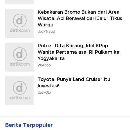
Kebakaran Bromo Bukan dari Area
Wisata, Api Berawal dari Jalur Tikus
Warga
detikTravel
Potret Dita Karang, Idol KPop
Wanita Pertama asal RI Pulkam ke
Yogyakarta
Wolipop
Toyota: Punya Land Cruiser Itu
Investasi!
detikOto
Berita Terpopuler