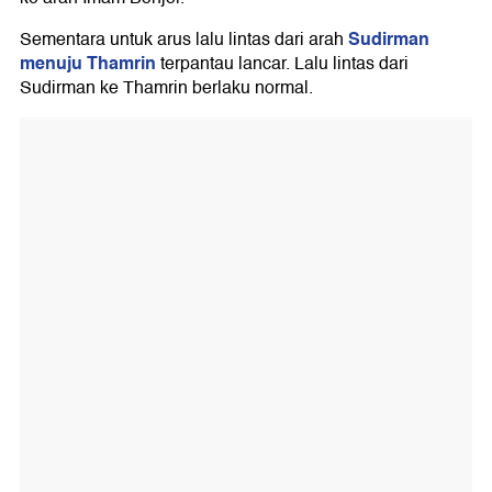
Sudirman
Sementara untuk arus lalu lintas dari arah
menuju Thamrin
terpantau lancar. Lalu lintas dari
Sudirman ke Thamrin berlaku normal.