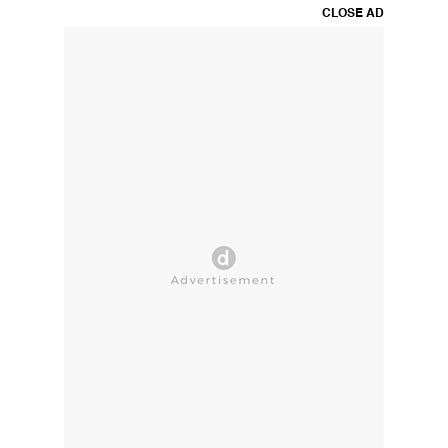
CLOSE AD