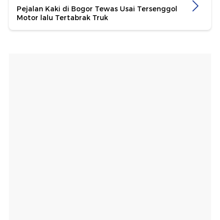
Pejalan Kaki di Bogor Tewas Usai Tersenggol
Motor lalu Tertabrak Truk