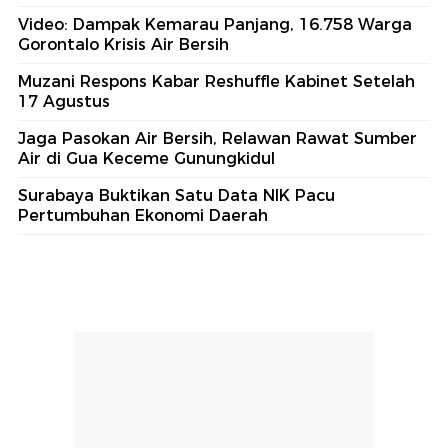
Video: Dampak Kemarau Panjang, 16.758 Warga
Gorontalo Krisis Air Bersih
Muzani Respons Kabar Reshuffle Kabinet Setelah
17 Agustus
Jaga Pasokan Air Bersih, Relawan Rawat Sumber
Air di Gua Keceme Gunungkidul
Surabaya Buktikan Satu Data NIK Pacu
Pertumbuhan Ekonomi Daerah