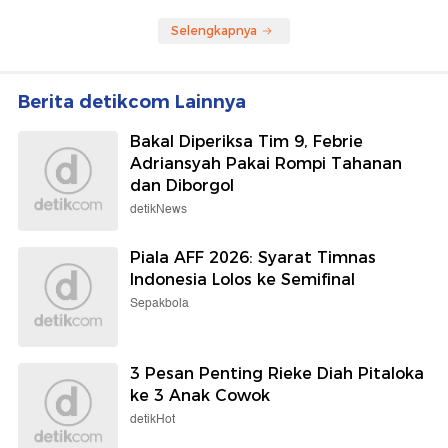
Selengkapnya
Berita detikcom Lainnya
Bakal Diperiksa Tim 9, Febrie
Adriansyah Pakai Rompi Tahanan
dan Diborgol
detikNews
Piala AFF 2026: Syarat Timnas
Indonesia Lolos ke Semifinal
Sepakbola
3 Pesan Penting Rieke Diah Pitaloka
ke 3 Anak Cowok
detikHot