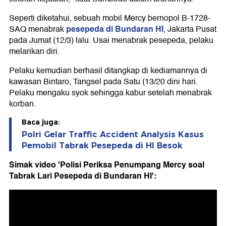
Seperti diketahui, sebuah mobil Mercy bernopol B-1728-
pesepeda di Bundaran HI
SAQ menabrak
, Jakarta Pusat
pada Jumat (12/3) lalu. Usai menabrak pesepeda, pelaku
melarikan diri.
Pelaku kemudian berhasil ditangkap di kediamannya di
kawasan Bintaro, Tangsel pada Satu (13/20 dini hari.
Pelaku mengaku syok sehingga kabur setelah menabrak
korban.
Baca juga:
Polri Gelar Traffic Accident Analysis Kasus
Pemobil Tabrak Pesepeda di HI Besok
Simak video 'Polisi Periksa Penumpang Mercy soal
Tabrak Lari Pesepeda di Bundaran HI':