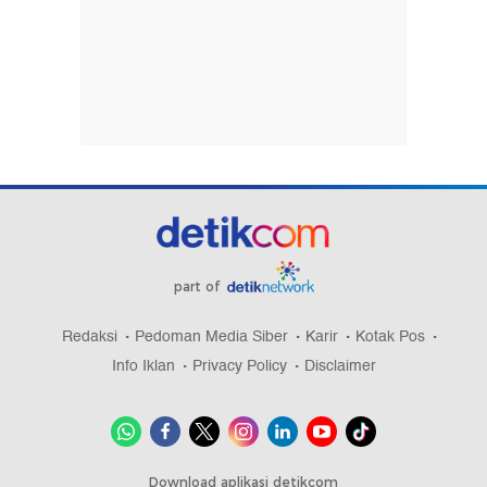
part of
Redaksi
Pedoman Media Siber
Karir
Kotak Pos
Info Iklan
Privacy Policy
Disclaimer
Download aplikasi detikcom