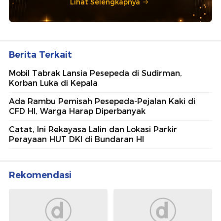
Lihat Selengkapnya
Berita Terkait
Mobil Tabrak Lansia Pesepeda di Sudirman,
Korban Luka di Kepala
Ada Rambu Pemisah Pesepeda-Pejalan Kaki di
CFD HI, Warga Harap Diperbanyak
Catat, Ini Rekayasa Lalin dan Lokasi Parkir
Perayaan HUT DKI di Bundaran HI
Rekomendasi