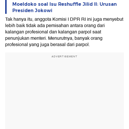
Moeldoko soal Isu Reshuffle Jilid II: Urusan
Presiden Jokowi
Tak hanya itu, anggota Komisi I DPR RI ini juga menyebut
lebih baik tidak ada pemisahan antara orang dari
kalangan profesional dan kalangan parpol saat
penunjukan menteri. Menurutnya, banyak orang
profesional yang juga berasal dari parpol.
ADVERTISEMENT