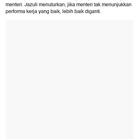
menteri. Jazuli menuturkan, jika menteri tak menunjukkan
performa kerja yang baik, lebih baik diganti.