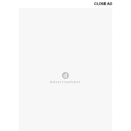
CLOSE AD