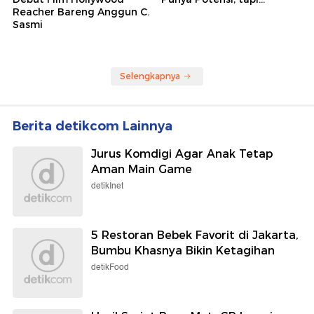
Reacher Bareng Anggun C.
Sasmi
Selengkapnya
Berita detikcom Lainnya
Jurus Komdigi Agar Anak Tetap
Aman Main Game
detikInet
5 Restoran Bebek Favorit di Jakarta,
Bumbu Khasnya Bikin Ketagihan
detikFood