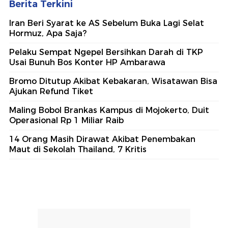
Berita Terkini
Iran Beri Syarat ke AS Sebelum Buka Lagi Selat
Hormuz, Apa Saja?
Pelaku Sempat Ngepel Bersihkan Darah di TKP
Usai Bunuh Bos Konter HP Ambarawa
Bromo Ditutup Akibat Kebakaran, Wisatawan Bisa
Ajukan Refund Tiket
Maling Bobol Brankas Kampus di Mojokerto, Duit
Operasional Rp 1 Miliar Raib
14 Orang Masih Dirawat Akibat Penembakan
Maut di Sekolah Thailand, 7 Kritis