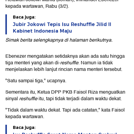
kepada wartawan, Rabu (3/2).
Baca juga:
Jubir Jokowi Tepis Isu Reshuffle Jilid II
Kabinet Indonesia Maju
Simak berita selengkapnya di halaman berikutnya.
Ebenezer mengatakan setidaknya akan ada satu hingga
tiga menteri yang akan di-
reshuffle
. Namun ia tidak
menjelaskan lebih lanjut rincian nama menteri tersebut.
"Satu sampai tiga," ucapnya.
Sementara itu, Ketua DPP PKB Faisol Riza menguatkan
sinyal
reshuffle
itu, tapi tidak terjadi dalam waktu dekat.
"Tidak dalam waktu dekat. Tapi ada catatan," kata Faisol
kepada wartawan.
Baca juga: