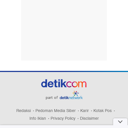
part of
Redaksi
Pedoman Media Siber
Karir
Kotak Pos
Info Iklan
Privacy Policy
Disclaimer