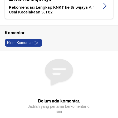
Rekomendasi Lengkap KNKT ke Sriwijaya Air
Usai Kecelakaan SJ182