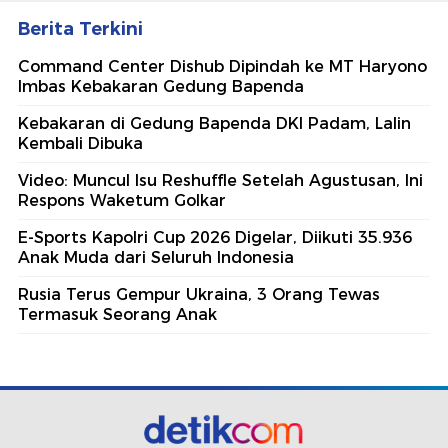
Berita Terkini
Command Center Dishub Dipindah ke MT Haryono
Imbas Kebakaran Gedung Bapenda
Kebakaran di Gedung Bapenda DKI Padam, Lalin
Kembali Dibuka
Video: Muncul Isu Reshuffle Setelah Agustusan, Ini
Respons Waketum Golkar
E-Sports Kapolri Cup 2026 Digelar, Diikuti 35.936
Anak Muda dari Seluruh Indonesia
Rusia Terus Gempur Ukraina, 3 Orang Tewas
Termasuk Seorang Anak