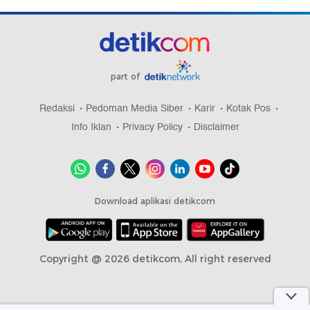
part of
Redaksi
Pedoman Media Siber
Karir
Kotak Pos
Info Iklan
Privacy Policy
Disclaimer
Download aplikasi detikcom
Copyright @ 2026 detikcom, All right reserved