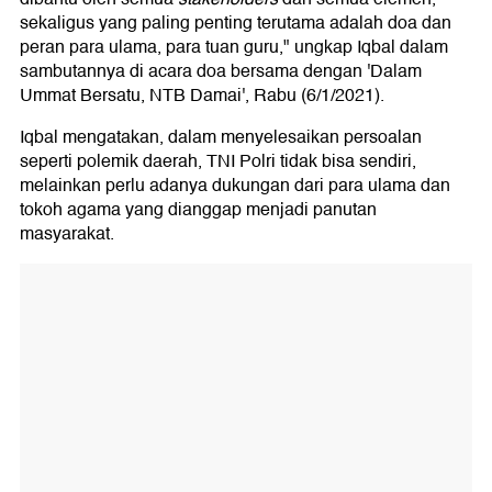
sekaligus yang paling penting terutama adalah doa dan
peran para ulama, para tuan guru," ungkap Iqbal dalam
sambutannya di acara doa bersama dengan 'Dalam
Ummat Bersatu, NTB Damai', Rabu (6/1/2021).
Iqbal mengatakan, dalam menyelesaikan persoalan
seperti polemik daerah, TNI Polri tidak bisa sendiri,
melainkan perlu adanya dukungan dari para ulama dan
tokoh agama yang dianggap menjadi panutan
masyarakat.