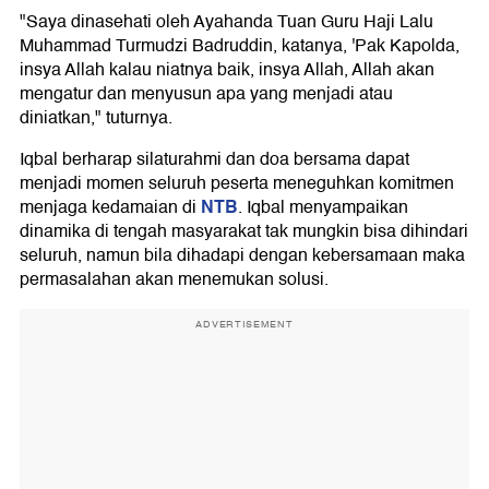
"Saya dinasehati oleh Ayahanda Tuan Guru Haji Lalu
Muhammad Turmudzi Badruddin, katanya, 'Pak Kapolda,
insya Allah kalau niatnya baik, insya Allah, Allah akan
mengatur dan menyusun apa yang menjadi atau
diniatkan," tuturnya.
Iqbal berharap silaturahmi dan doa bersama dapat
menjadi momen seluruh peserta meneguhkan komitmen
NTB
menjaga kedamaian di
. Iqbal menyampaikan
dinamika di tengah masyarakat tak mungkin bisa dihindari
seluruh, namun bila dihadapi dengan kebersamaan maka
permasalahan akan menemukan solusi.
ADVERTISEMENT