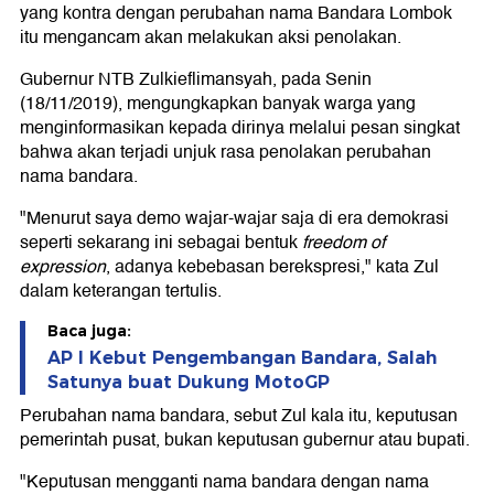
yang kontra dengan perubahan nama Bandara Lombok
itu mengancam akan melakukan aksi penolakan.
Gubernur NTB Zulkieflimansyah, pada Senin
(18/11/2019), mengungkapkan banyak warga yang
menginformasikan kepada dirinya melalui pesan singkat
bahwa akan terjadi unjuk rasa penolakan perubahan
nama bandara.
"Menurut saya demo wajar-wajar saja di era demokrasi
seperti sekarang ini sebagai bentuk
freedom of
expression
, adanya kebebasan berekspresi," kata Zul
dalam keterangan tertulis.
Baca juga:
AP I Kebut Pengembangan Bandara, Salah
Satunya buat Dukung MotoGP
Perubahan nama bandara, sebut Zul kala itu, keputusan
pemerintah pusat, bukan keputusan gubernur atau bupati.
"Keputusan mengganti nama bandara dengan nama