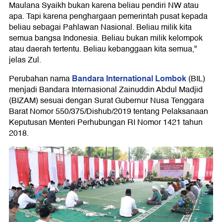
Maulana Syaikh bukan karena beliau pendiri NW atau
apa. Tapi karena penghargaan pemerintah pusat kepada
beliau sebagai Pahlawan Nasional. Beliau milik kita
semua bangsa Indonesia. Beliau bukan milik kelompok
atau daerah tertentu. Beliau kebanggaan kita semua,"
jelas Zul.
Bandara International Lombok
Perubahan nama
(BIL)
menjadi Bandara Internasional Zainuddin Abdul Madjid
(BIZAM) sesuai dengan Surat Gubernur Nusa Tenggara
Barat Nomor 550/375/Dishub/2019 tentang Pelaksanaan
Keputusan Menteri Perhubungan RI Nomor 1421 tahun
2018.