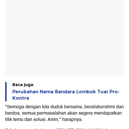
Baca juga:
Perubahan Nama Bandara Lombok Tuai Pro-
Kontra
"Semoga dengan kita duduk bersama, bersilaturrahmi dan
berdoa, semua permasalahan akan segera mendapatkan
titik temu dan solusi. Amin," harapnya.