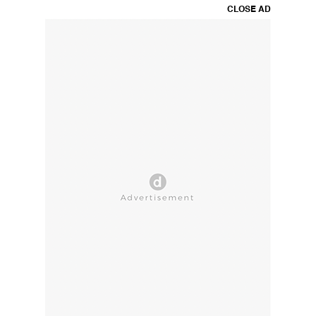
CLOSE AD