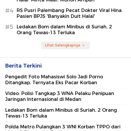
#4
RS Pusri Palembang Pecat Dokter Viral Hina
Pasien BPJS 'Banyakin Duit Halal'
#5
Ledakan Bom dalam Minibus di Suriah, 2
Orang Tewas-13 Terluka
Lihat Selengkapnya
Berita Terkini
Pengedit Foto Mahasiswi Solo Jadi Porno
Ditangkap, Ternyata Eks Pacar Korban
Video: Polisi Tangkap 3 WNA Pelaku Penipuan
Jaringan Internasional di Medan
Ledakan Bom dalam Minibus di Suriah, 2 Orang
Tewas-13 Terluka
Polda Metro Pulangkan 3 WNI Korban TPPO dari