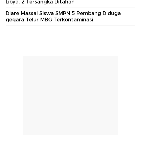
Libya, 2 Tersangka Ditahan
Diare Massal Siswa SMPN 5 Rembang Diduga
gegara Telur MBG Terkontaminasi