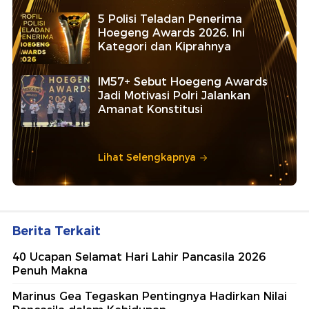
5 Polisi Teladan Penerima
Hoegeng Awards 2026, Ini
Kategori dan Kiprahnya
IM57+ Sebut Hoegeng Awards
Jadi Motivasi Polri Jalankan
Amanat Konstitusi
Lihat Selengkapnya
Berita Terkait
40 Ucapan Selamat Hari Lahir Pancasila 2026
Penuh Makna
Marinus Gea Tegaskan Pentingnya Hadirkan Nilai