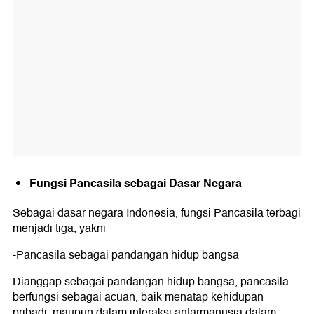
Fungsi Pancasila sebagai Dasar Negara
Sebagai dasar negara Indonesia, fungsi Pancasila terbagi
menjadi tiga, yakni
-Pancasila sebagai pandangan hidup bangsa
Dianggap sebagai pandangan hidup bangsa, pancasila
berfungsi sebagai acuan, baik menatap kehidupan
pribadi, maupun dalam interaksi antarmanusia dalam