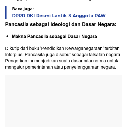
Baca juga:
DPRD DKI Resmi Lantik 3 Anggota PAW
Pancasila sebagai Ideologi dan Dasar Negara:
Makna Pancasila sebagai Dasar Negara
Dikutip dari buku 'Pendidikan Kewarganegaraan' terbitan
Interplus, Pancasila juga disebut sebagai falsafah negara.
Pengertian ini menjadikan suatu dasar nilai norma untuk
mengatur pemerintahan atau penyelenggaraan negara.