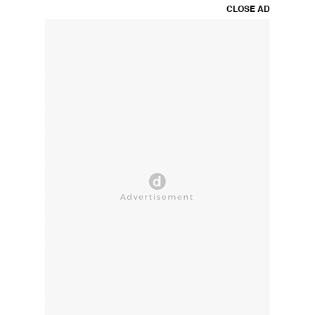
CLOSE AD