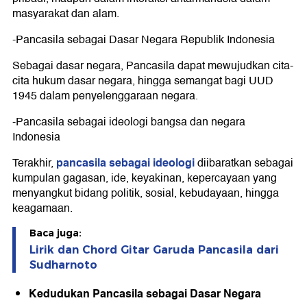
masyarakat dan alam.
-Pancasila sebagai Dasar Negara Republik Indonesia
Sebagai dasar negara, Pancasila dapat mewujudkan cita-
cita hukum dasar negara, hingga semangat bagi UUD
1945 dalam penyelenggaraan negara.
-Pancasila sebagai ideologi bangsa dan negara
Indonesia
pancasila sebagai ideologi
Terakhir,
diibaratkan sebagai
kumpulan gagasan, ide, keyakinan, kepercayaan yang
menyangkut bidang politik, sosial, kebudayaan, hingga
keagamaan.
Baca juga:
Lirik dan Chord Gitar Garuda Pancasila dari
Sudharnoto
Kedudukan Pancasila sebagai Dasar Negara