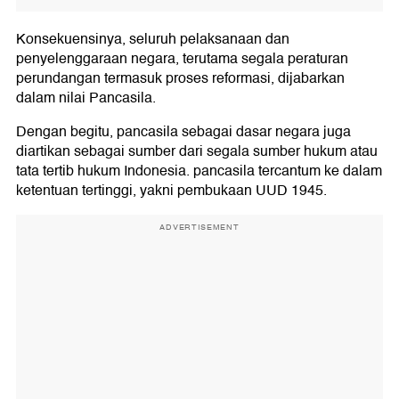
Konsekuensinya, seluruh pelaksanaan dan
penyelenggaraan negara, terutama segala peraturan
perundangan termasuk proses reformasi, dijabarkan
dalam nilai Pancasila.
Dengan begitu, pancasila sebagai dasar negara juga
diartikan sebagai sumber dari segala sumber hukum atau
tata tertib hukum Indonesia. pancasila tercantum ke dalam
ketentuan tertinggi, yakni pembukaan UUD 1945.
ADVERTISEMENT