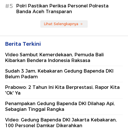
#5
Polri Pastikan Periksa Personel Polresta
Banda Aceh Transparan
Lihat Selengkapnya
Berita Terkini
Video Sambut Kemerdekaan, Pemuda Bali
Kibarkan Bendera Indonesia Raksasa
Sudah 3 Jam, Kebakaran Gedung Bapenda DKI
Belum Padam
Prabowo: 2 Tahun Ini Kita Berprestasi, Rapor Kita
'Ok' Ya
Penampakan Gedung Bapenda DKI Dilahap Api,
Sebagian Tinggal Rangka
Video: Gedung Bapenda DKI Jakarta Kebakaran,
100 Personel Damkar Dikerahkan