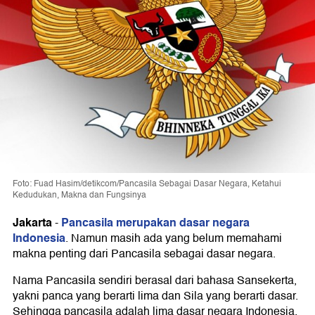
Foto: Fuad Hasim/detikcom/Pancasila Sebagai Dasar Negara, Ketahui
Kedudukan, Makna dan Fungsinya
Jakarta
Pancasila merupakan dasar negara
-
Indonesia
. Namun masih ada yang belum memahami
makna penting dari Pancasila sebagai dasar negara.
Nama Pancasila sendiri berasal dari bahasa Sansekerta,
yakni panca yang berarti lima dan Sila yang berarti dasar.
Sehingga pancasila adalah lima dasar negara Indonesia.