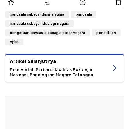
pancasila sebagai dasar negara
pancasila
pancasila sebagai ideologi negara
pengertian pancasila sebagai dasar negara
pendidikan
ppkn
Artikel Selanjutnya
Pemerintah Perbarui Kualitas Buku Ajar
Nasional, Bandingkan Negara Tetangga