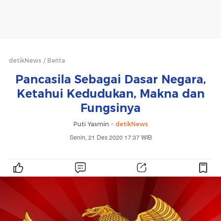
detikNews
Berita
Pancasila Sebagai Dasar Negara,
Ketahui Kedudukan, Makna dan
Fungsinya
Puti Yasmin -
detikNews
Senin, 21 Des 2020 17:37 WIB