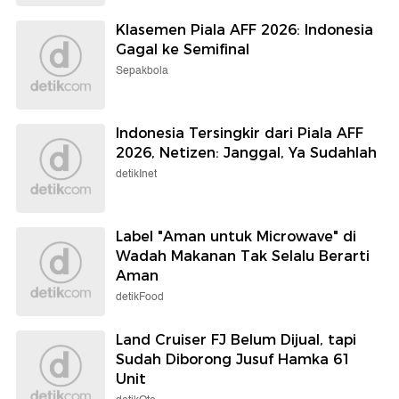
Klasemen Piala AFF 2026: Indonesia
Gagal ke Semifinal
Sepakbola
Indonesia Tersingkir dari Piala AFF
2026, Netizen: Janggal, Ya Sudahlah
detikInet
Label "Aman untuk Microwave" di
Wadah Makanan Tak Selalu Berarti
Aman
detikFood
Land Cruiser FJ Belum Dijual, tapi
Sudah Diborong Jusuf Hamka 61
Unit