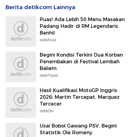
Berita detikcom Lainnya
Puas! Ada Lebih 50 Menu Masakan
Padang Hadir di RM Legendaris
Benhil
detikFood
Begini Kondisi Terkini Dua Korban
Penembakan di Festival Lembah
Baliem
detikTravel
Hasil Kualifikasi MotoGP Inggris
2026: Martin Tercepat, Marquez
Tercecer
detikOto
Usai Bobol Gawang PSV, Begini
Statistik Ole Romeny