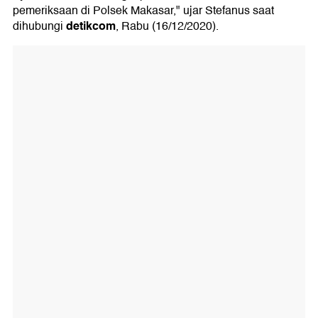
pemeriksaan di Polsek Makasar," ujar Stefanus saat
detikcom
dihubungi
, Rabu (16/12/2020).