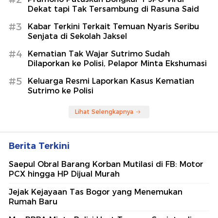
Dekat tapi Tak Tersambung di Rasuna Said
#3
Kabar Terkini Terkait Temuan Nyaris Seribu
Senjata di Sekolah Jaksel
#4
Kematian Tak Wajar Sutrimo Sudah
Dilaporkan ke Polisi, Pelapor Minta Ekshumasi
#5
Keluarga Resmi Laporkan Kasus Kematian
Sutrimo ke Polisi
Lihat Selengkapnya
Berita Terkini
Saepul Obral Barang Korban Mutilasi di FB: Motor
PCX hingga HP Dijual Murah
Jejak Kejayaan Tas Bogor yang Menemukan
Rumah Baru