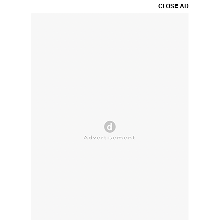
CLOSE AD