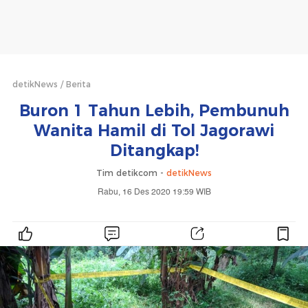
detikNews
Berita
Buron 1 Tahun Lebih, Pembunuh
Wanita Hamil di Tol Jagorawi
Ditangkap!
Tim detikcom -
detikNews
Rabu, 16 Des 2020 19:59 WIB