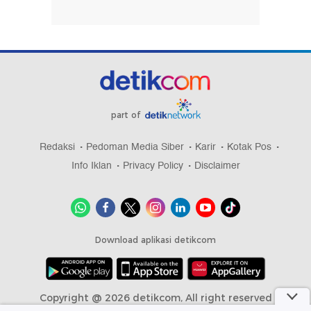
part of
Redaksi
Pedoman Media Siber
Karir
Kotak Pos
Info Iklan
Privacy Policy
Disclaimer
Download aplikasi detikcom
Copyright @ 2026 detikcom, All right reserved