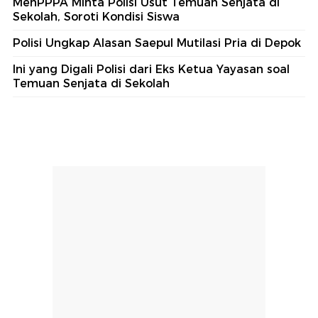
MenPPPA Minta Polisi Usut Temuan Senjata di
Sekolah, Soroti Kondisi Siswa
Polisi Ungkap Alasan Saepul Mutilasi Pria di Depok
Ini yang Digali Polisi dari Eks Ketua Yayasan soal
Temuan Senjata di Sekolah