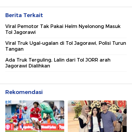
Berita Terkait
Viral Pemotor Tak Pakai Helm Nyelonong Masuk
Tol Jagorawi
Viral Truk Ugal-ugalan di Tol Jagorawi, Polisi Turun
Tangan
Ada Truk Terguling, Lalin dari Tol JORR arah
Jagorawi Dialihkan
Rekomendasi