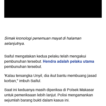
Simak kronologi penemuan mayat di halaman
selanjutnya.
Saiful mengatakan kedua pelaku telah mengakui
Hendra adalah pelaku utama
pembunuhan tersebut.
pembunuhan tersebut.
'Kalau tersangka Unyil, dia ikut bantu membuang jasad
korban," imbuh Saiful.
Saat ini keduanya masih diperiksa di Polsek Makasar
untuk pemeriksaan lebih lanjut. Polisi mengamankan
sejumlah barang bukti dalam kasus ini.