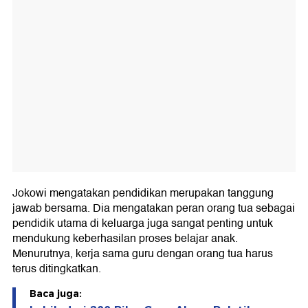
Jokowi mengatakan pendidikan merupakan tanggung
jawab bersama. Dia mengatakan peran orang tua sebagai
pendidik utama di keluarga juga sangat penting untuk
mendukung keberhasilan proses belajar anak.
Menurutnya, kerja sama guru dengan orang tua harus
terus ditingkatkan.
Baca juga: