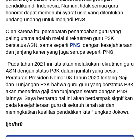
pendidikan di Indonesia. Namun, tidak semua guru
honorer dapat memenuhi syarat usia yang ditentukan
undang-undang untuk menjadi PNS.
Oleh karena itu, percepatan penambahan guru yang
paling utama adalah melalui rekrutmen guru P3K
PNS
berstatus ASN, sama seperti
, dengan kesejahteraan
dan jenjang karier yang juga serupa seperti PNS.
"Pada tahun 2021 ini kita akan melakukan rekrutmen guru
ASN dengan status P3K dalam jumlah yang besar.
Peraturan Presiden Nomor 98 Tahun 2020 tentang Gaji
dan Tunjangan P3K bahwa guru-guru yang berstatus P3K
akan menerima gaji dan tunjangan setara dengan PNS
lainnya. Saya berharap hal ini akan berdampak signifikan
pada kesejahteraan guru di seluruh tanah air dan
meningkatkan kualitas pendidikan kita," ungkap Jokowi.
(jbr/hri)