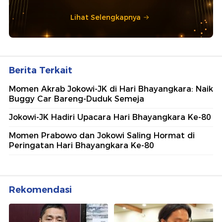
Lihat Selengkapnya
Berita Terkait
Momen Akrab Jokowi-JK di Hari Bhayangkara: Naik
Buggy Car Bareng-Duduk Semeja
Jokowi-JK Hadiri Upacara Hari Bhayangkara Ke-80
Momen Prabowo dan Jokowi Saling Hormat di
Peringatan Hari Bhayangkara Ke-80
Rekomendasi