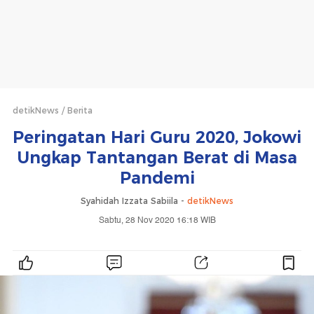
detikNews
Berita
Peringatan Hari Guru 2020, Jokowi
Ungkap Tantangan Berat di Masa
Pandemi
Syahidah Izzata Sabiila -
detikNews
Sabtu, 28 Nov 2020 16:18 WIB