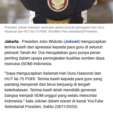
Presiden Jokowi memberi sambutan dalam puncak peringatan Hari Guru
Nasional dan HUT ke-75 PGRI. (Kris/Biro Pers Sekretariat Presiden)
Jakarta
Jokowi
-
Presiden Joko Widodo (
) mengucapkan
terima kasih dan apresiasi kepada para guru di seluruh
pelosok Tanah Air. Dia mengatakan guru punya peran
penting dalam upaya peningkatan kualitas sumber daya
manusia (SDM) Indonesia.
"Saya mengucapkan Selamat Hari Guru Nasional dan
HUT ke-75 PGRI. Terima kasih kepada para guru yang
pantang menyerah dan terus berjuang di tengah
keterbatasan. Terima kasih telah mendidik generasi
bangsa menjadi SDM unggul yang selalu mencintai
Indonesia," kata Jokowi dalam siaran di kanal YouTube
Sekretariat Presiden, Sabtu (28/11/2020).