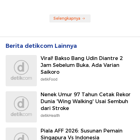
Selengkapnya
Berita detikcom Lainnya
Viral! Bakso Bang Udin Diantre 2
Jam Sebelum Buka, Ada Varian
Saikoro
detikFood
Nenek Umur 97 Tahun Cetak Rekor
Dunia 'Wing Walking' Usai Sembuh
dari Stroke
detikHealth
Piala AFF 2026: Susunan Pemain
Singapura Vs Indonesia