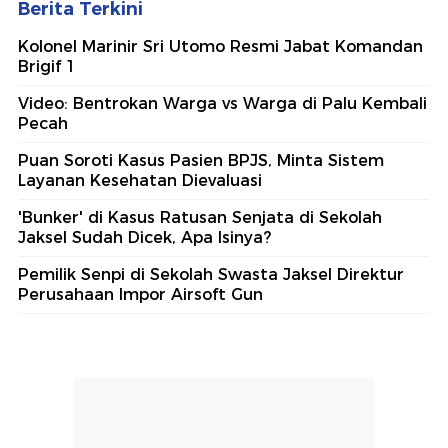
Berita Terkini
Kolonel Marinir Sri Utomo Resmi Jabat Komandan
Brigif 1
Video: Bentrokan Warga vs Warga di Palu Kembali
Pecah
Puan Soroti Kasus Pasien BPJS, Minta Sistem
Layanan Kesehatan Dievaluasi
'Bunker' di Kasus Ratusan Senjata di Sekolah
Jaksel Sudah Dicek, Apa Isinya?
Pemilik Senpi di Sekolah Swasta Jaksel Direktur
Perusahaan Impor Airsoft Gun