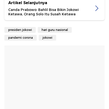
Artikel Selanjutnya
Canda Prabowo: Bahlil Bisa Bikin Jokowi
Ketawa, Orang Solo Itu Susah Ketawa
presiden jokowi
hari guru nasional
pandemi corona
jokowi