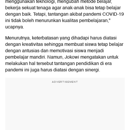
menggunakan teknologi, mengubah metode belajar,
bekerja sekuat tenaga agar anak-anak bisa tetap belajar
dengan baik. Tetapi, tantangan akibat pandemi COVID-19
ini tidak boleh menurunkan kualitas pembelajaran,"
ucapnya.
Menurutnya, keterbatasan yang dihadapi harus diatasi
dengan kreativitas sehingga membuat siswa tetap belajar
dengan antusias dan memotivasi siswa menjadi
pembelajar mandiri. Namun, Jokowi mengatakan untuk
melakukan hal tersebut tantangan pendidikan di era
pandemi ini juga harus diatasi dengan sinergi.
ADVERTISEMENT