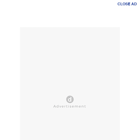
CLOSE AD