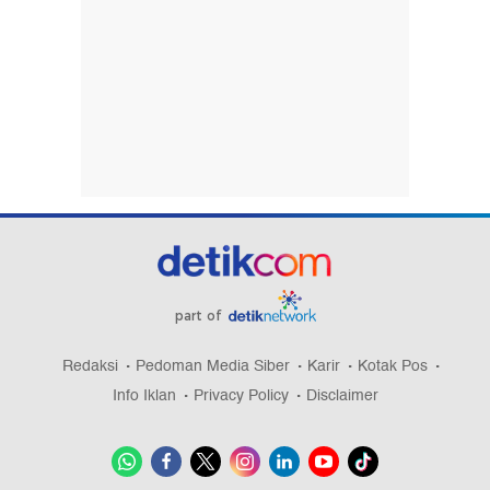
part of
Redaksi
Pedoman Media Siber
Karir
Kotak Pos
Info Iklan
Privacy Policy
Disclaimer