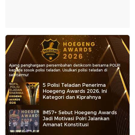
Ajang penghargaan persembahan detikcom bersama POLRI
kepada sosok polisi teladan. Usulkan polisi teladan di
sekitarmu!
5 Polisi Teladan Penerima
Hoegeng Awards 2026, Ini
Kategori dan Kiprahnya
IM57+ Sebut Hoegeng Awards
Jadi Motivasi Polri Jalankan
Amanat Konstitusi