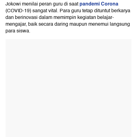
pandemi Corona
Jokowi menilai peran guru di saat
(COVID-19) sangat vital. Para guru tetap dituntut berkarya
dan berinovasi dalam memimpin kegiatan belajar-
mengajar, baik secara daring maupun menemui langsung
para siswa.