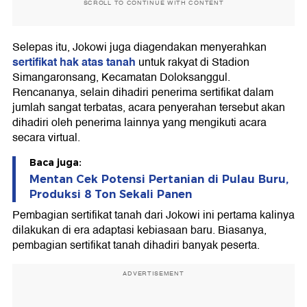
SCROLL TO CONTINUE WITH CONTENT
Selepas itu, Jokowi juga diagendakan menyerahkan
sertifikat hak atas tanah
untuk rakyat di Stadion
Simangaronsang, Kecamatan Doloksanggul.
Rencananya, selain dihadiri penerima sertifikat dalam
jumlah sangat terbatas, acara penyerahan tersebut akan
dihadiri oleh penerima lainnya yang mengikuti acara
secara virtual.
Baca juga:
Mentan Cek Potensi Pertanian di Pulau Buru,
Produksi 8 Ton Sekali Panen
Pembagian sertifikat tanah dari Jokowi ini pertama kalinya
dilakukan di era adaptasi kebiasaan baru. Biasanya,
pembagian sertifikat tanah dihadiri banyak peserta.
ADVERTISEMENT