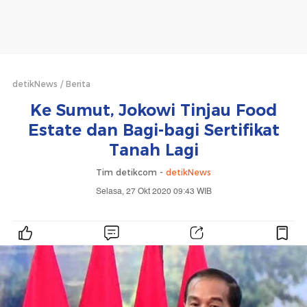
detikNews
Berita
Ke Sumut, Jokowi Tinjau Food
Estate dan Bagi-bagi Sertifikat
Tanah Lagi
Tim detikcom -
detikNews
Selasa, 27 Okt 2020 09:43 WIB