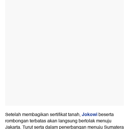
Jokowi
Setelah membagikan sertifikat tanah,
beserta
rombongan terbatas akan langsung bertolak menuju
Jakarta. Turut serta dalam penerbangan menuju Sumatera