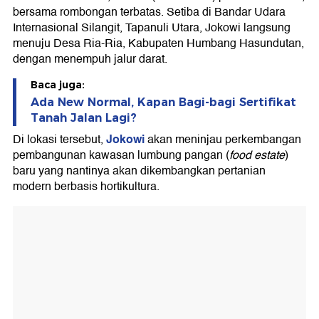
bersama rombongan terbatas. Setiba di Bandar Udara
Internasional Silangit, Tapanuli Utara, Jokowi langsung
menuju Desa Ria-Ria, Kabupaten Humbang Hasundutan,
dengan menempuh jalur darat.
Baca juga:
Ada New Normal, Kapan Bagi-bagi Sertifikat
Tanah Jalan Lagi?
Jokowi
Di lokasi tersebut,
akan meninjau perkembangan
pembangunan kawasan lumbung pangan (
food estate
)
baru yang nantinya akan dikembangkan pertanian
modern berbasis hortikultura.