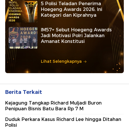
5 Polisi Teladan Penerima
Hoegeng Awards 2026, Ini
Kategori dan Kiprahnya
IM57+ Sebut Hoegeng Awards
Jadi Motivasi Polri Jalankan
Amanat Konstitusi
Lihat Selengkapnya
Berita Terkait
Kejagung Tangkap Richard Muljadi Buron
Penipuan Bisnis Batu Bara Rp 7 M
Duduk Perkara Kasus Richard Lee hingga Ditahan
Polisi