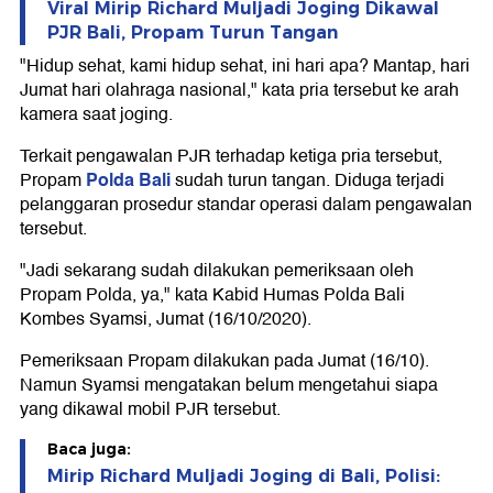
Viral Mirip Richard Muljadi Joging Dikawal
PJR Bali, Propam Turun Tangan
"Hidup sehat, kami hidup sehat, ini hari apa? Mantap, hari
Jumat hari olahraga nasional," kata pria tersebut ke arah
kamera saat joging.
Terkait pengawalan PJR terhadap ketiga pria tersebut,
Polda Bali
Propam
sudah turun tangan. Diduga terjadi
pelanggaran prosedur standar operasi dalam pengawalan
tersebut.
"Jadi sekarang sudah dilakukan pemeriksaan oleh
Propam Polda, ya," kata Kabid Humas Polda Bali
Kombes Syamsi, Jumat (16/10/2020).
Pemeriksaan Propam dilakukan pada Jumat (16/10).
Namun Syamsi mengatakan belum mengetahui siapa
yang dikawal mobil PJR tersebut.
Baca juga:
Mirip Richard Muljadi Joging di Bali, Polisi: