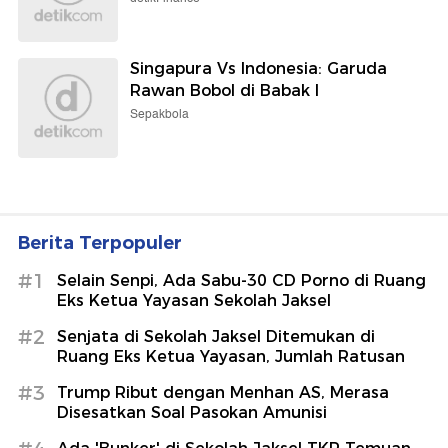
Singapura Vs Indonesia: Garuda
Rawan Bobol di Babak I
Sepakbola
Berita Terpopuler
#1
Selain Senpi, Ada Sabu-30 CD Porno di Ruang
Eks Ketua Yayasan Sekolah Jaksel
#2
Senjata di Sekolah Jaksel Ditemukan di
Ruang Eks Ketua Yayasan, Jumlah Ratusan
#3
Trump Ribut dengan Menhan AS, Merasa
Disesatkan Soal Pasokan Amunisi