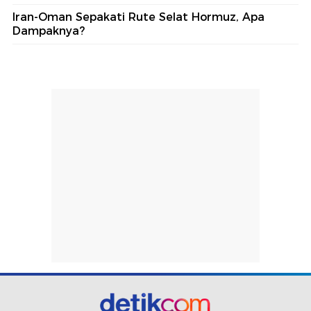
Iran-Oman Sepakati Rute Selat Hormuz, Apa
Dampaknya?