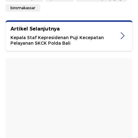
biromakassar
Artikel Selanjutnya
Kepala Staf Kepresidenan Puji Kecepatan
Pelayanan SKCK Polda Bali