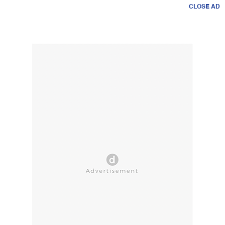
CLOSE AD