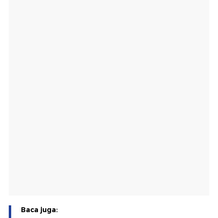
Baca juga: