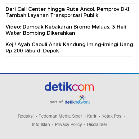
Dari Call Center hingga Rute Ancol, Pemprov DKI
Tambah Layanan Transportasi Publik
Video: Dampak Kebakaran Bromo Meluas, 3 Heli
Water Bombing Dikerahkan
Keji! Ayah Cabuli Anak Kandung Iming-imingi Uang
Rp 200 Ribu di Depok
part of
Redaksi
Pedoman Media Siber
Karir
Kotak Pos
Info Iklan
Privacy Policy
Disclaimer