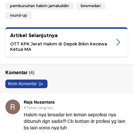
pembunuhan hakim jamaluddin
biromedan
round-up
Artikel Selanjutnya
OTT KPK Jerat Hakim di Depok Bikin Kecewa
Ketua MA