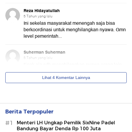
Berita Terpopuler
#1
Menteri LH Ungkap Pemilik SixNine Padel
Bandung Bayar Denda Rp 100 Juta