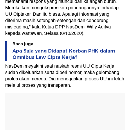
memahami respons yang muncul dari kalangan buruh.
Mereka kan mengekspresikan pandangannya terhadap
UU Ciptaker. Dan itu biasa. Apalagi informasi yang
diterima masih setengah-setengah dan cenderung
misleading," kata Ketua DPP NasDem, Willy Aditya
kepada wartawan, Selasa (6/10/2020).
Baca juga:
Apa Saja yang Didapat Korban PHK dalam
Omnibus Law Cipta Kerja?
NasDem meyakini saat naskah resmi UU Cipta Kerja
sudah dikeluarkan serta diberi nomor, maka gelombang
protes akan mereda. Dia menegaskan proses UU ini telah
melalui proses yang transparan.