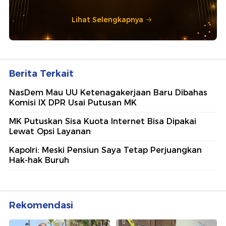
Lihat Selengkapnya
Berita Terkait
NasDem Mau UU Ketenagakerjaan Baru Dibahas
Komisi IX DPR Usai Putusan MK
MK Putuskan Sisa Kuota Internet Bisa Dipakai
Lewat Opsi Layanan
Kapolri: Meski Pensiun Saya Tetap Perjuangkan
Hak-hak Buruh
Rekomendasi