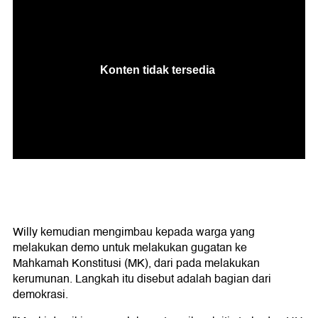
Willy kemudian mengimbau kepada warga yang
melakukan demo untuk melakukan gugatan ke
Mahkamah Konstitusi (MK), dari pada melakukan
kerumunan. Langkah itu disebut adalah bagian dari
demokrasi.