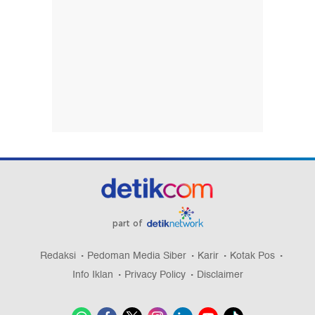
part of
Redaksi
Pedoman Media Siber
Karir
Kotak Pos
Info Iklan
Privacy Policy
Disclaimer