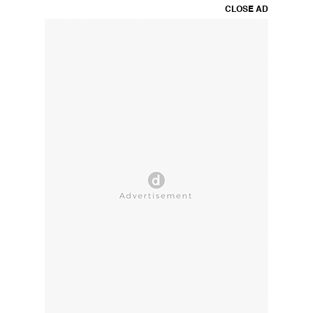
CLOSE AD