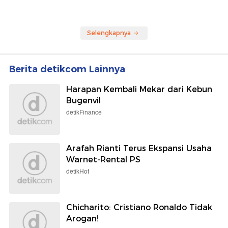
Selengkapnya
Berita detikcom Lainnya
Harapan Kembali Mekar dari Kebun
Bugenvil
detikFinance
Arafah Rianti Terus Ekspansi Usaha
Warnet-Rental PS
detikHot
Chicharito: Cristiano Ronaldo Tidak
Arogan!