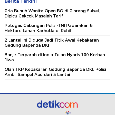
Berita Terkini
Pria Bunuh Wanita Open BO di Pinrang Sulsel,
Dipicu Cekcok Masalah Tarif
Petugas Gabungan Polisi-TNI Padamkan 6
Hektare Lahan Karhutla di Rohil
2 Lantai Ini Diduga Jadi Titik Awal Kebakaran
Gedung Bapenda DKI
Banjir Terparah di India Telan Nyaris 100 Korban
Jiwa
Olah TKP Kebakaran Gedung Bapenda DKI, Polisi
Ambil Sampel Abu dari 3 Lantai