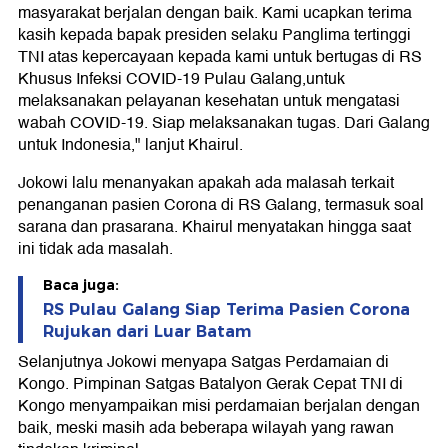
masyarakat berjalan dengan baik. Kami ucapkan terima
kasih kepada bapak presiden selaku Panglima tertinggi
TNI atas kepercayaan kepada kami untuk bertugas di RS
Khusus Infeksi COVID-19 Pulau Galang,untuk
melaksanakan pelayanan kesehatan untuk mengatasi
wabah COVID-19. Siap melaksanakan tugas. Dari Galang
untuk Indonesia," lanjut Khairul.
Jokowi lalu menanyakan apakah ada malasah terkait
penanganan pasien Corona di RS Galang, termasuk soal
sarana dan prasarana. Khairul menyatakan hingga saat
ini tidak ada masalah.
Baca juga:
RS Pulau Galang Siap Terima Pasien Corona
Rujukan dari Luar Batam
Selanjutnya Jokowi menyapa Satgas Perdamaian di
Kongo. Pimpinan Satgas Batalyon Gerak Cepat TNI di
Kongo menyampaikan misi perdamaian berjalan dengan
baik, meski masih ada beberapa wilayah yang rawan