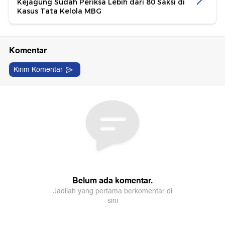
Kejagung Sudah Periksa Lebih dari 80 Saksi di
Kasus Tata Kelola MBG