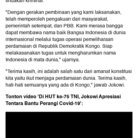
tindakan kriminal.
"Dengan gerakan pembinaan yang kami laksanakan,
telah memperoleh pengakuan dari masyarakat,
pemerintah setempat, dan PBB. Kami merasa bangga
dapat membawa nama baik Bangsa Indonesia di dunia
internasional melalui tugas operasi pemeliharaan
perdamaian di Republik Demokratik Kongo. Siap
melakasanakan tugas untuk mengharumkan nama
Indonesia di mata dunia," ujarnya.
"Terima kasih, ini adalah salah satu dari amanat konstitusi
kita yaitu ikut menjaga perdamaian dunia. Terima kasih,
hati-hati semuanya yang ada di Kongo," jawab Jokowi.
Tonton video 'Di HUT ke-75 TNI, Jokowi Apresiasi
Tentara Bantu Perangi Covid-19':