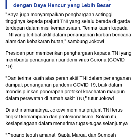
dengan Daya Hancur yang Lebih Besar
"Saya juga menyampaikan penghargaan setinggi-
tingginya kepada prajurit TNI yang selalu berada di garda
terdepan dalam misi kemanusiaan. Terima kasih kepada
TNI yang terlibat aktif dalam penanganan korban bencana
alam dan kebakaran hutan," sambung Jokowi.
Presiden pun memberikan penghargaan kepada TNI yang
membantu penanganan pandemi virus Corona (COVID-
19).
"Dan terima kasih atas peran aktif TNI dalam penanganan
dampak penanganan pandemi COVID-19, baik dalam
mendisiplinkan penerapan protokol kesehatan maupun
dalam perawatan di rumah sakit TNI," tutur Jokowi.
Di akhir amanatnya, Jokowi meminta prajurit TNI terus
tingkat kemampuan dan profesionalisme. Selain itu,
kesiapsiagaan dalam menerima tugas-tugas selanjutnya.
"Pegang teguh amanat, Sapta Marga, dan Sumpah