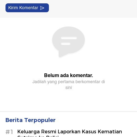
Berita Terpopuler
#1
Keluarga Resmi Laporkan Kasus Kematian