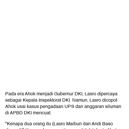
Pada era Ahok menjadi Gubernur DKI, Lasro dipercaya
sebagai Kepala Inspektorat DKI. Namun, Lasro dicopot
Ahok usai kasus pengadaan UPS dan anggaran siluman
di APBD DKI mencuat.
"Kenapa dua orang itu (Lasro Marbun dan Andi Baso