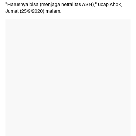
"Harusnya bisa (menjaga netralitas ASN)," ucap Ahok,
Jumat (25/9/2020) malam.