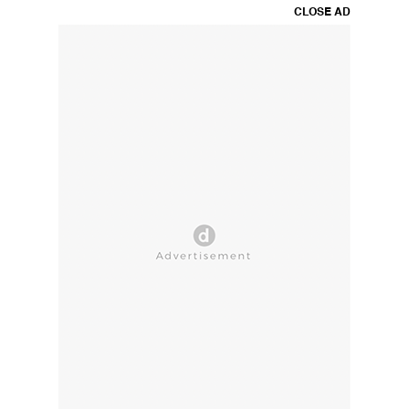
CLOSE AD