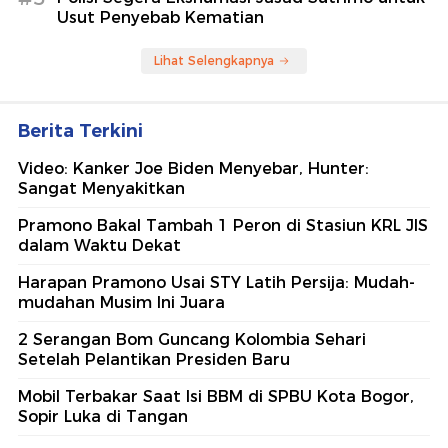
Usut Penyebab Kematian
Lihat Selengkapnya
Berita Terkini
Video: Kanker Joe Biden Menyebar, Hunter:
Sangat Menyakitkan
Pramono Bakal Tambah 1 Peron di Stasiun KRL JIS
dalam Waktu Dekat
Harapan Pramono Usai STY Latih Persija: Mudah-
mudahan Musim Ini Juara
2 Serangan Bom Guncang Kolombia Sehari
Setelah Pelantikan Presiden Baru
Mobil Terbakar Saat Isi BBM di SPBU Kota Bogor,
Sopir Luka di Tangan