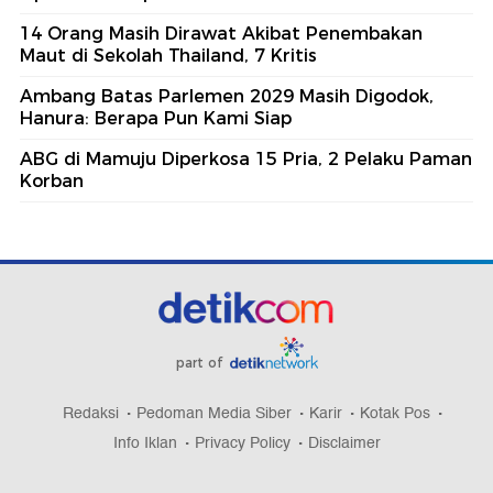
14 Orang Masih Dirawat Akibat Penembakan
Maut di Sekolah Thailand, 7 Kritis
Ambang Batas Parlemen 2029 Masih Digodok,
Hanura: Berapa Pun Kami Siap
ABG di Mamuju Diperkosa 15 Pria, 2 Pelaku Paman
Korban
part of
Redaksi
Pedoman Media Siber
Karir
Kotak Pos
Info Iklan
Privacy Policy
Disclaimer