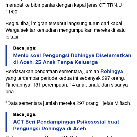
merapat ke bibir pantai dengan kapal jenis GT TRN.U
11/00.
Begitu tiba, imigran tersebut langsung turun dari kapal.
Warga sekitar kemudian mengumpulkan mereka di satu
lokasi.
Baca juga:
Menlu soal Pengungsi Rohingya Diselamatkan
di Aceh: 25 Anak Tanpa Keluarga
Rohingya
Berdasarkan pendataan sementara, jumlah
yang terdampar periode kedua ini sebanyak 297 orang.
Rinciannya, 181 perempuan, 14 anak-anak, dan sisanya
pria.
"Data sementara jumlah mereka 297 orang," jelas Miftach.
Baca juga:
ACT Beri Pendampingan Psikososial buat
Pengungsi Rohingya di Aceh