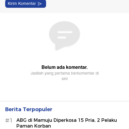
Berita Terpopuler
#1
ABG di Mamuju Diperkosa 15 Pria, 2 Pelaku
Paman Korban