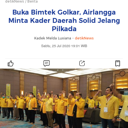
detikNews
Berita
Buka Bimtek Golkar, Airlangga
Minta Kader Daerah Solid Jelang
Pilkada
Kadek Melda Luxiana -
detikNews
Sabtu, 25 Jul 2020 19:01 WIB