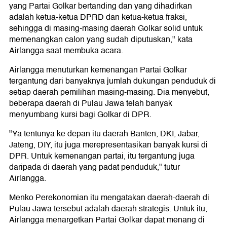
yang Partai Golkar bertanding dan yang dihadirkan
adalah ketua-ketua DPRD dan ketua-ketua fraksi,
sehingga di masing-masing daerah Golkar solid untuk
memenangkan calon yang sudah diputuskan," kata
Airlangga saat membuka acara.
Airlangga menuturkan kemenangan Partai Golkar
tergantung dari banyaknya jumlah dukungan penduduk di
setiap daerah pemilihan masing-masing. Dia menyebut,
beberapa daerah di Pulau Jawa telah banyak
menyumbang kursi bagi Golkar di DPR.
"Ya tentunya ke depan itu daerah Banten, DKI, Jabar,
Jateng, DIY, itu juga merepresentasikan banyak kursi di
DPR. Untuk kemenangan partai, itu tergantung juga
daripada di daerah yang padat penduduk," tutur
Airlangga.
Menko Perekonomian itu mengatakan daerah-daerah di
Pulau Jawa tersebut adalah daerah strategis. Untuk itu,
Airlangga menargetkan Partai Golkar dapat menang di