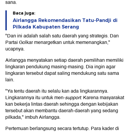
sana.
Baca juga:
Airlangga Rekomendasikan Tatu-Pandji di
Pilkada Kabupaten Serang
"Dan ini adalah salah satu daerah yang strategis. Dan
Partai Golkar menargetkan untuk memenangkan,"
ucapnya.
Airlangga menyatakan setiap daerah pemilihan memiliki
lingkaran pendukung masing-masing. Dia ingin agar
lingkaran tersebut dapat saling mendukung satu sama
lain.
"Ya tentu daerah itu selalu kan ada lingkarannya.
Lingkarannya itu untuk men-
support
. Karena masyarakat
kan bekerja lintas daerah sehingga dengan kebijakan
tersebut akan membantu daerah-daerah yang sedang
pilkada," imbuh Airlangga.
Pertemuan berlangsung secara tertutup. Para kader di