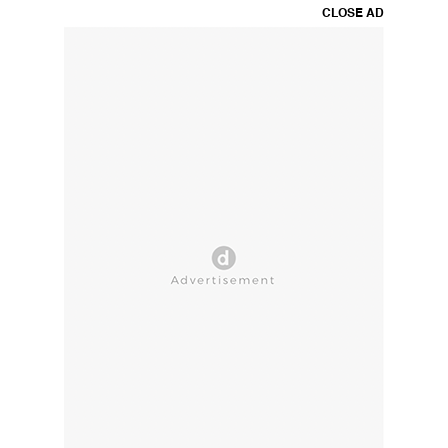
CLOSE AD