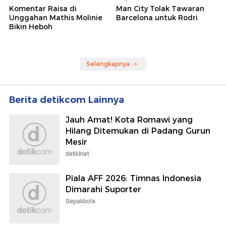
Komentar Raisa di
Man City Tolak Tawaran
Unggahan Mathis Molinie
Barcelona untuk Rodri
Bikin Heboh
Selengkapnya
Berita detikcom Lainnya
Jauh Amat! Kota Romawi yang
Hilang Ditemukan di Padang Gurun
Mesir
detikInet
Piala AFF 2026: Timnas Indonesia
Dimarahi Suporter
Sepakbola