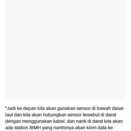
"Jadi ke depan kita akan gunakan sensor di bawah dasar
laut dan kita akan hubungkan sensor tersebut di darat
dengan menggunakan kabel, dan nanti di darat kita akan
ada station /BMH yang nantninya akan kirim data ke