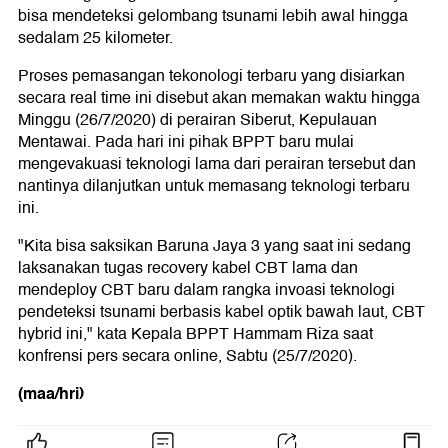
bisa mendeteksi gelombang tsunami lebih awal hingga
sedalam 25 kilometer.
Proses pemasangan tekonologi terbaru yang disiarkan
secara real time ini disebut akan memakan waktu hingga
Minggu (26/7/2020) di perairan Siberut, Kepulauan
Mentawai. Pada hari ini pihak BPPT baru mulai
mengevakuasi teknologi lama dari perairan tersebut dan
nantinya dilanjutkan untuk memasang teknologi terbaru
ini.
"Kita bisa saksikan Baruna Jaya 3 yang saat ini sedang
laksanakan tugas recovery kabel CBT lama dan
mendeploy CBT baru dalam rangka invoasi teknologi
pendeteksi tsunami berbasis kabel optik bawah laut, CBT
hybrid ini," kata Kepala BPPT Hammam Riza saat
konfrensi pers secara online, Sabtu (25/7/2020).
(maa/hri)