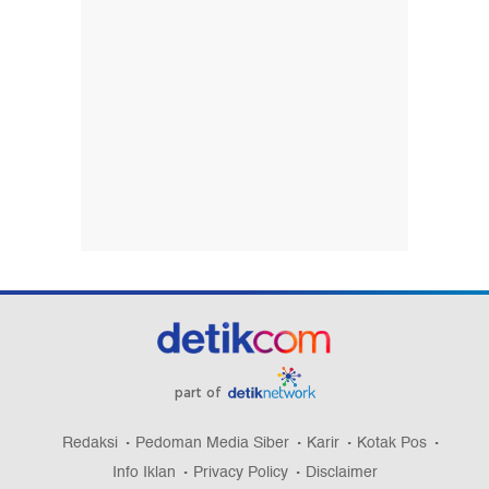
part of
Redaksi
Pedoman Media Siber
Karir
Kotak Pos
Info Iklan
Privacy Policy
Disclaimer