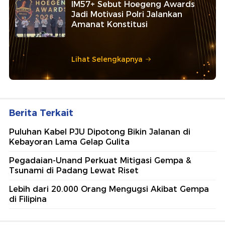
IM57+ Sebut Hoegeng Awards
Jadi Motivasi Polri Jalankan
Amanat Konstitusi
Lihat Selengkapnya
Berita Terkait
Puluhan Kabel PJU Dipotong Bikin Jalanan di
Kebayoran Lama Gelap Gulita
Pegadaian-Unand Perkuat Mitigasi Gempa &
Tsunami di Padang Lewat Riset
Lebih dari 20.000 Orang Mengugsi Akibat Gempa
di Filipina