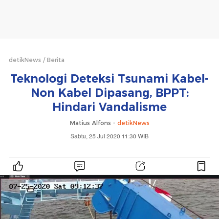
detikNews
Berita
Teknologi Deteksi Tsunami Kabel-
Non Kabel Dipasang, BPPT:
Hindari Vandalisme
Matius Alfons -
detikNews
Sabtu, 25 Jul 2020 11:30 WIB