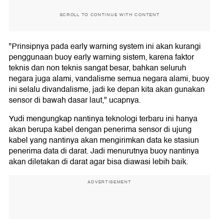
SCROLL TO CONTINUE WITH CONTENT
"Prinsipnya pada early warning system ini akan kurangi
penggunaan buoy early warning sistem, karena faktor
teknis dan non teknis sangat besar, bahkan seluruh
negara juga alami, vandalisme semua negara alami, buoy
ini selalu divandalisme, jadi ke depan kita akan gunakan
sensor di bawah dasar laut," ucapnya.
Yudi mengungkap nantinya teknologi terbaru ini hanya
akan berupa kabel dengan penerima sensor di ujung
kabel yang nantinya akan mengirimkan data ke stasiun
penerima data di darat. Jadi menurutnya buoy nantinya
akan diletakan di darat agar bisa diawasi lebih baik.
ADVERTISEMENT