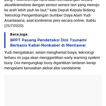
akustik/wireless dengan sensor-sensor lain yang menuju
ke arah lebih jauh ke laut," kata Deputi Kepala Bidang
Teknologi Pengembangan Sumber Daya Alam Yudi
Anantasena, saat konferensi pers secara online, Sabtu
(25/7/2020).
Baca juga:
BPPT Pasang Pendeteksi Dini Tsunami
Berbasis Kabel-Nonkabel di Mentawai
Yudi mengatakan, selain menghemat biaya, teknologi
terbaru ini juga akan menggantikan early warning system
buoy. Dia mengungkap buoy digantikan lantaran kerap
mengalami kerusakan akibat aksi vandalisme.