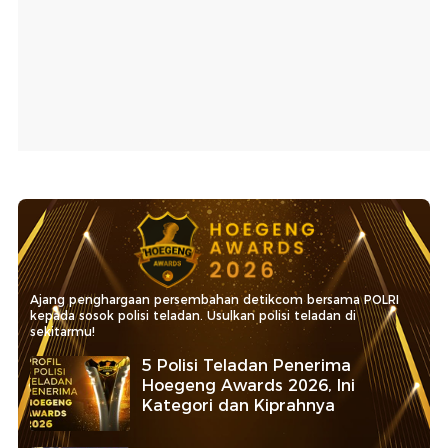
Ajang penghargaan persembahan detikcom bersama POLRI
kepada sosok polisi teladan. Usulkan polisi teladan di
sekitarmu!
5 Polisi Teladan Penerima
Hoegeng Awards 2026, Ini
Kategori dan Kiprahnya