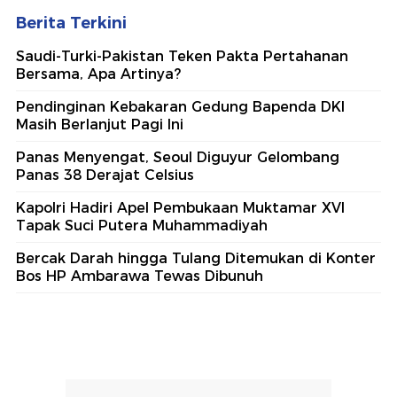
Berita Terkini
Saudi-Turki-Pakistan Teken Pakta Pertahanan
Bersama, Apa Artinya?
Pendinginan Kebakaran Gedung Bapenda DKI
Masih Berlanjut Pagi Ini
Panas Menyengat, Seoul Diguyur Gelombang
Panas 38 Derajat Celsius
Kapolri Hadiri Apel Pembukaan Muktamar XVI
Tapak Suci Putera Muhammadiyah
Bercak Darah hingga Tulang Ditemukan di Konter
Bos HP Ambarawa Tewas Dibunuh