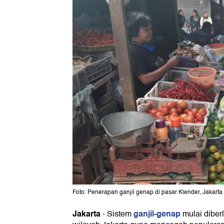
Foto: Penerapan ganjil genap di pasar Klender, Jakarta
Jakarta
ganjil-genap
-
Sistem
mulai diberl