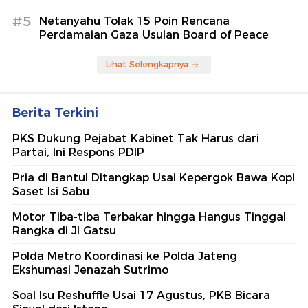
#5
Netanyahu Tolak 15 Poin Rencana
Perdamaian Gaza Usulan Board of Peace
Lihat Selengkapnya
Berita Terkini
PKS Dukung Pejabat Kabinet Tak Harus dari
Partai, Ini Respons PDIP
Pria di Bantul Ditangkap Usai Kepergok Bawa Kopi
Saset Isi Sabu
Motor Tiba-tiba Terbakar hingga Hangus Tinggal
Rangka di Jl Gatsu
Polda Metro Koordinasi ke Polda Jateng
Ekshumasi Jenazah Sutrimo
Soal Isu Reshuffle Usai 17 Agustus, PKB Bicara