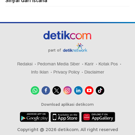
Sinyal dari Istana
part of
Redaksi
Pedoman Media Siber
Karir
Kotak Pos
Info Iklan
Privacy Policy
Disclaimer
Download aplikasi detikcom
Copyright @ 2026 detikcom, All right reserved