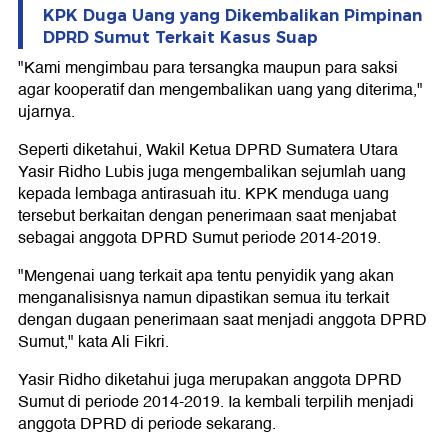
KPK Duga Uang yang Dikembalikan Pimpinan
DPRD Sumut Terkait Kasus Suap
"Kami mengimbau para tersangka maupun para saksi
agar kooperatif dan mengembalikan uang yang diterima,"
ujarnya.
Seperti diketahui, Wakil Ketua DPRD Sumatera Utara
Yasir Ridho Lubis juga mengembalikan sejumlah uang
kepada lembaga antirasuah itu. KPK menduga uang
tersebut berkaitan dengan penerimaan saat menjabat
sebagai anggota DPRD Sumut periode 2014-2019.
"Mengenai uang terkait apa tentu penyidik yang akan
menganalisisnya namun dipastikan semua itu terkait
dengan dugaan penerimaan saat menjadi anggota DPRD
Sumut," kata Ali Fikri.
Yasir Ridho diketahui juga merupakan anggota DPRD
Sumut di periode 2014-2019. Ia kembali terpilih menjadi
anggota DPRD di periode sekarang.