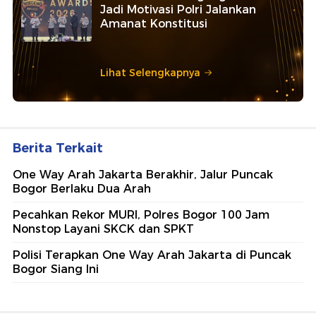
Jadi Motivasi Polri Jalankan
Amanat Konstitusi
Lihat Selengkapnya
Berita Terkait
One Way Arah Jakarta Berakhir, Jalur Puncak
Bogor Berlaku Dua Arah
Pecahkan Rekor MURI, Polres Bogor 100 Jam
Nonstop Layani SKCK dan SPKT
Polisi Terapkan One Way Arah Jakarta di Puncak
Bogor Siang Ini