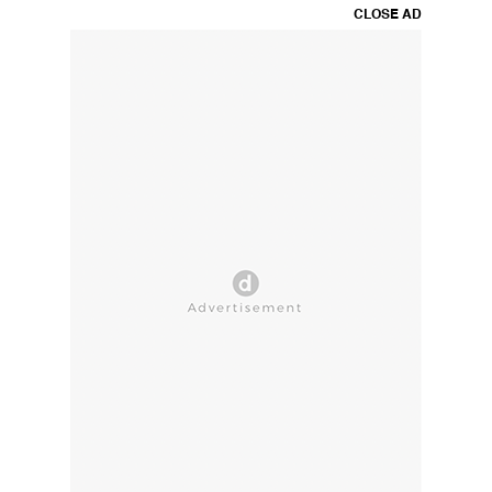
CLOSE AD