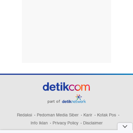
part of
Redaksi
Pedoman Media Siber
Karir
Kotak Pos
Info Iklan
Privacy Policy
Disclaimer