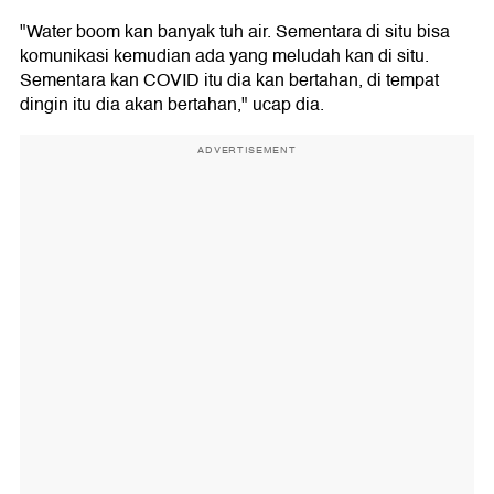
"Water boom kan banyak tuh air. Sementara di situ bisa
komunikasi kemudian ada yang meludah kan di situ.
Sementara kan COVID itu dia kan bertahan, di tempat
dingin itu dia akan bertahan," ucap dia.
ADVERTISEMENT