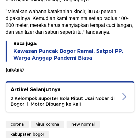
"Misalkan wahana katakanlah kincir, itu 50 persen
dipakainya. Kemudian kami meminta setiap radius 100-
200 meter, mereka harus menyiapkan tempat cuci tangan,
dan sanitizer dan sabun seperti itu," tandasnya.
Baca juga:
Kawasan Puncak Bogor Ramai, Satpol PP:
Warga Anggap Pandemi Biasa
(aik/aik)
Artikel Selanjutnya
2 Kelompok Suporter Bola Ribut Usai Nobar di
Bogor, 1 Motor Dibuang ke Kali
corona
virus corona
new normal
kabupaten bogor