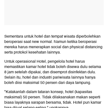
Sementara untuk hotel dan tempat wisata diperbolehkan
beroperasi saat new normal. Namun ketika beroperasi
mereka harus menerapkan social dan physical distancing
serta protokol kesehatan lainnya.
Untuk operasional Hotel, pengelola hotel harus
memastikan kamar hotel tidak boleh disewa dulu selama
8 jam setelah dipakai, dan disemprot disinfektan dulu.
Selain itu, hotel dan industri pariwisata lainnya hanya
boleh diisi maksimal 50 persen dari daya tampung.
"Katakanlah dalam tataran konsep, hotel (kapasitas
maksimal) 50 persen. Tidak dilaksanakan makan seperti
biasa layaknya sarapan bersama, tidak. Hotel pun kamar
bisa dijual selang-seling," ungkapnya.