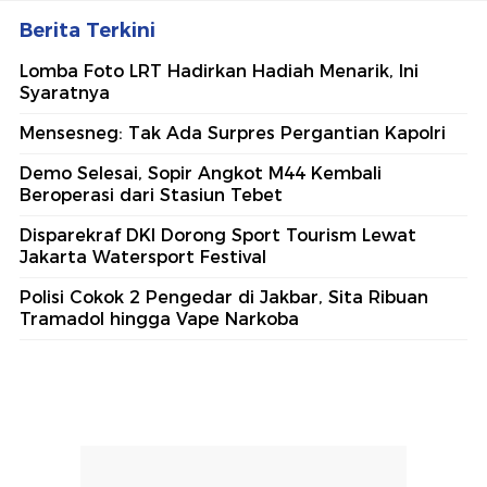
Berita Terkini
Lomba Foto LRT Hadirkan Hadiah Menarik, Ini
Syaratnya
Mensesneg: Tak Ada Surpres Pergantian Kapolri
Demo Selesai, Sopir Angkot M44 Kembali
Beroperasi dari Stasiun Tebet
Disparekraf DKI Dorong Sport Tourism Lewat
Jakarta Watersport Festival
Polisi Cokok 2 Pengedar di Jakbar, Sita Ribuan
Tramadol hingga Vape Narkoba