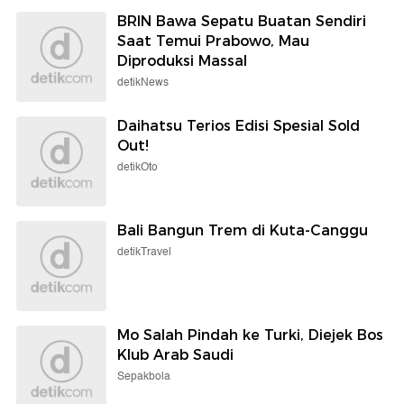
BRIN Bawa Sepatu Buatan Sendiri
Saat Temui Prabowo, Mau
Diproduksi Massal
detikNews
Daihatsu Terios Edisi Spesial Sold
Out!
detikOto
Bali Bangun Trem di Kuta-Canggu
detikTravel
Mo Salah Pindah ke Turki, Diejek Bos
Klub Arab Saudi
Sepakbola