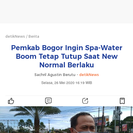
detikNews
Berita
Pemkab Bogor Ingin Spa-Water
Boom Tetap Tutup Saat New
Normal Berlaku
Sachril Agustin Berutu -
detikNews
Selasa, 26 Mei 2020 16:19 WIB