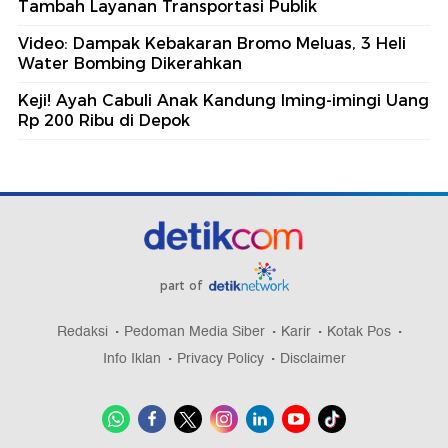
Tambah Layanan Transportasi Publik
Video: Dampak Kebakaran Bromo Meluas, 3 Heli
Water Bombing Dikerahkan
Keji! Ayah Cabuli Anak Kandung Iming-imingi Uang
Rp 200 Ribu di Depok
part of
Redaksi
Pedoman Media Siber
Karir
Kotak Pos
Info Iklan
Privacy Policy
Disclaimer