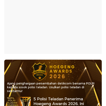
Ajang penghargaan persembahan detikcom bersama POLRI
kepada sosok polisi teladan. Usulkan polisi teladan di
sekitarmu!
5 Polisi Teladan Penerima
Hoegeng Awards 2026, Ini