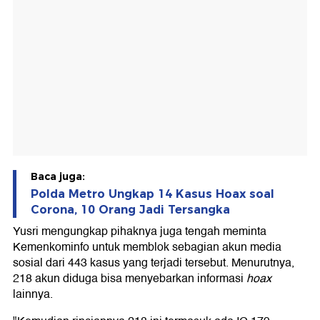
Baca juga:
Polda Metro Ungkap 14 Kasus Hoax soal
Corona, 10 Orang Jadi Tersangka
Yusri mengungkap pihaknya juga tengah meminta
Kemenkominfo untuk memblok sebagian akun media
sosial dari 443 kasus yang terjadi tersebut. Menurutnya,
218 akun diduga bisa menyebarkan informasi
hoax
lainnya.