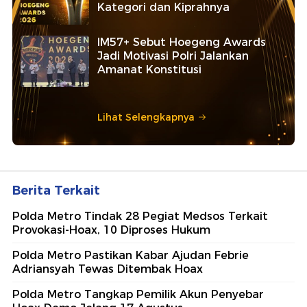
Kategori dan Kiprahnya
IM57+ Sebut Hoegeng Awards
Jadi Motivasi Polri Jalankan
Amanat Konstitusi
Lihat Selengkapnya
Berita Terkait
Polda Metro Tindak 28 Pegiat Medsos Terkait
Provokasi-Hoax, 10 Diproses Hukum
Polda Metro Pastikan Kabar Ajudan Febrie
Adriansyah Tewas Ditembak Hoax
Polda Metro Tangkap Pemilik Akun Penyebar