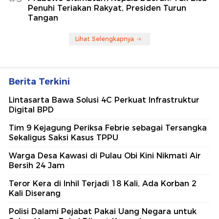
Penuhi Teriakan Rakyat, Presiden Turun
Tangan
Lihat Selengkapnya
Berita Terkini
Lintasarta Bawa Solusi 4C Perkuat Infrastruktur
Digital BPD
Tim 9 Kejagung Periksa Febrie sebagai Tersangka
Sekaligus Saksi Kasus TPPU
Warga Desa Kawasi di Pulau Obi Kini Nikmati Air
Bersih 24 Jam
Teror Kera di Inhil Terjadi 18 Kali, Ada Korban 2
Kali Diserang
Polisi Dalami Pejabat Pakai Uang Negara untuk