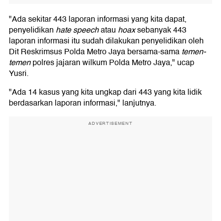
"Ada sekitar 443 laporan informasi yang kita dapat,
penyelidikan
hate speech
atau
hoax
sebanyak 443
laporan informasi itu sudah dilakukan penyelidikan oleh
Dit Reskrimsus Polda Metro Jaya bersama-sama
temen-
temen
polres jajaran wilkum Polda Metro Jaya," ucap
Yusri.
"Ada 14 kasus yang kita ungkap dari 443 yang kita lidik
berdasarkan laporan informasi," lanjutnya.
ADVERTISEMENT