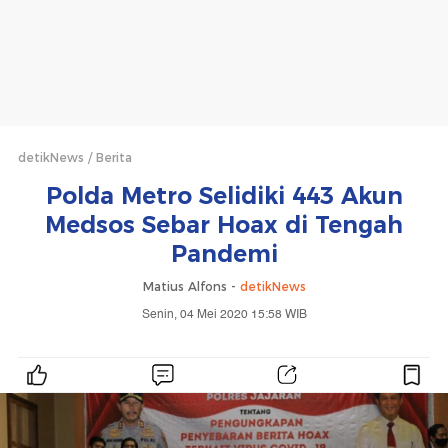
detikNews
Berita
Polda Metro Selidiki 443 Akun
Medsos Sebar Hoax di Tengah
Pandemi
Matius Alfons -
detikNews
Senin, 04 Mei 2020 15:58 WIB