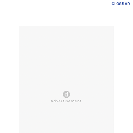
CLOSE AD