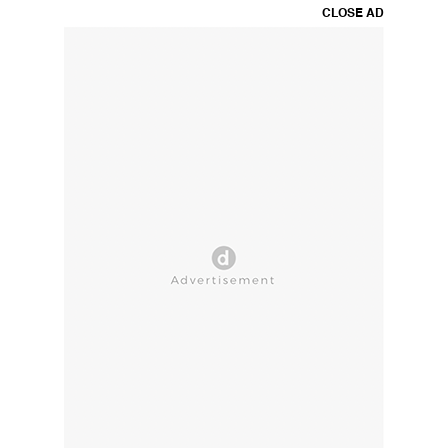
CLOSE AD