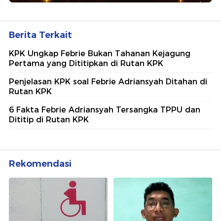
Berita Terkait
KPK Ungkap Febrie Bukan Tahanan Kejagung
Pertama yang Dititipkan di Rutan KPK
Penjelasan KPK soal Febrie Adriansyah Ditahan di
Rutan KPK
6 Fakta Febrie Adriansyah Tersangka TPPU dan
Dititip di Rutan KPK
Rekomendasi