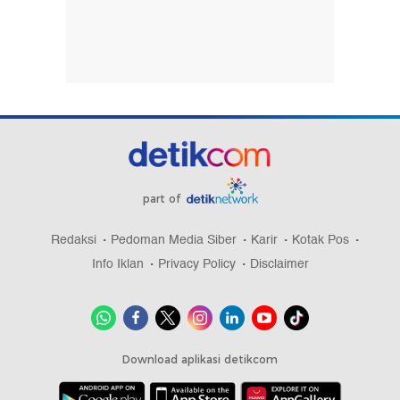
part of
Redaksi
Pedoman Media Siber
Karir
Kotak Pos
Info Iklan
Privacy Policy
Disclaimer
Download aplikasi detikcom