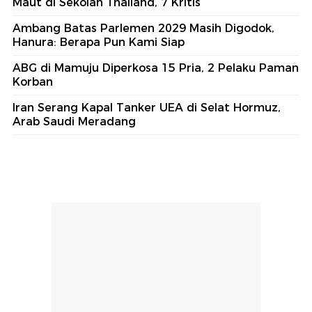
Maut di Sekolah Thailand, 7 Kritis
Ambang Batas Parlemen 2029 Masih Digodok,
Hanura: Berapa Pun Kami Siap
ABG di Mamuju Diperkosa 15 Pria, 2 Pelaku Paman
Korban
Iran Serang Kapal Tanker UEA di Selat Hormuz,
Arab Saudi Meradang