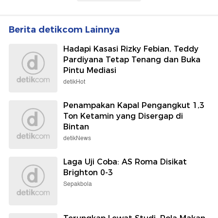
Berita detikcom Lainnya
Hadapi Kasasi Rizky Febian, Teddy
Pardiyana Tetap Tenang dan Buka
Pintu Mediasi
detikHot
Penampakan Kapal Pengangkut 1,3
Ton Ketamin yang Disergap di
Bintan
detikNews
Laga Uji Coba: AS Roma Disikat
Brighton 0-3
Sepakbola