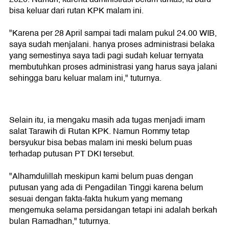
bisa keluar dari rutan KPK malam ini.
"Karena per 28 April sampai tadi malam pukul 24.00 WIB,
saya sudah menjalani. hanya proses administrasi belaka
yang semestinya saya tadi pagi sudah keluar ternyata
membutuhkan proses administrasi yang harus saya jalani
sehingga baru keluar malam ini," tuturnya.
Selain itu, ia mengaku masih ada tugas menjadi imam
salat Tarawih di Rutan KPK. Namun Rommy tetap
bersyukur bisa bebas malam ini meski belum puas
terhadap putusan PT DKI tersebut.
"Alhamdulillah meskipun kami belum puas dengan
putusan yang ada di Pengadilan Tinggi karena belum
sesuai dengan fakta-fakta hukum yang memang
mengemuka selama persidangan tetapi ini adalah berkah
bulan Ramadhan," tuturnya.