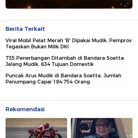
Berita Terkait
Viral Mobil Pelat Merah 'B' Dipakai Mudik, Pemprov
Tegaskan Bukan Milik DKI
735 Penerbangan Ditambah di Bandara Soetta
Jelang Mudik, 634 Tujuan Domestik
Puncak Arus Mudik di Bandara Soetta, Jumlah
Penumpang Capai 184.754 Orang
Rekomendasi