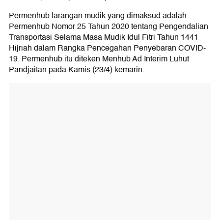
Permenhub larangan mudik yang dimaksud adalah
Permenhub Nomor 25 Tahun 2020 tentang Pengendalian
Transportasi Selama Masa Mudik Idul Fitri Tahun 1441
Hijriah dalam Rangka Pencegahan Penyebaran COVID-
19. Permenhub itu diteken Menhub Ad Interim Luhut
Pandjaitan pada Kamis (23/4) kemarin.