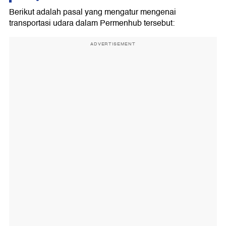
Berikut adalah pasal yang mengatur mengenai
transportasi udara dalam Permenhub tersebut:
ADVERTISEMENT