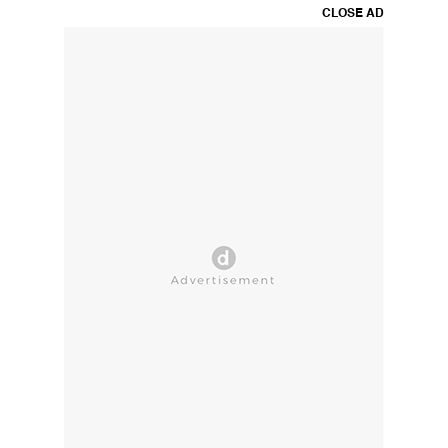
CLOSE AD