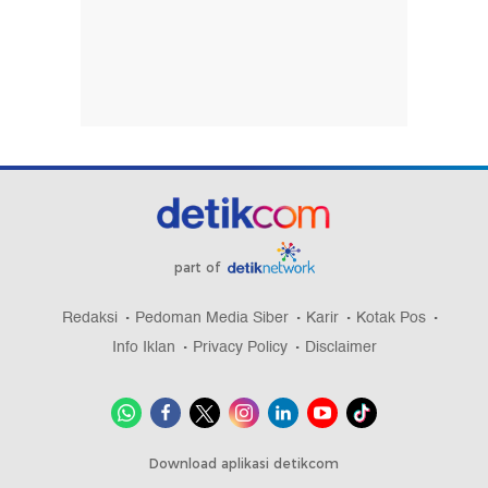
part of
Redaksi
Pedoman Media Siber
Karir
Kotak Pos
Info Iklan
Privacy Policy
Disclaimer
Download aplikasi detikcom