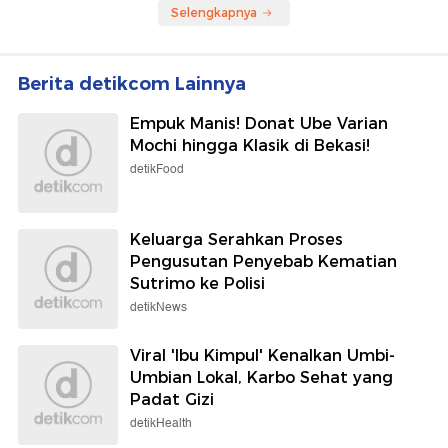
Selengkapnya
Berita detikcom Lainnya
Empuk Manis! Donat Ube Varian
Mochi hingga Klasik di Bekasi!
detikFood
Keluarga Serahkan Proses
Pengusutan Penyebab Kematian
Sutrimo ke Polisi
detikNews
Viral 'Ibu Kimpul' Kenalkan Umbi-
Umbian Lokal, Karbo Sehat yang
Padat Gizi
detikHealth