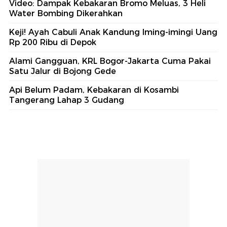
Video: Dampak Kebakaran Bromo Meluas, 3 Heli
Water Bombing Dikerahkan
Keji! Ayah Cabuli Anak Kandung Iming-imingi Uang
Rp 200 Ribu di Depok
Alami Gangguan, KRL Bogor-Jakarta Cuma Pakai
Satu Jalur di Bojong Gede
Api Belum Padam, Kebakaran di Kosambi
Tangerang Lahap 3 Gudang