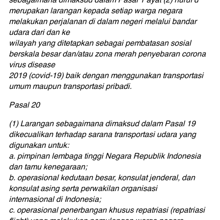
merupakan larangan kepada setiap warga negara
melakukan perjalanan di dalam negeri melalui bandar
udara dari dan ke
wilayah yang ditetapkan sebagai pembatasan sosial
berskala besar dan/atau zona merah penyebaran corona
virus disease
2019 (covid-19) baik dengan menggunakan transportasi
umum maupun transportasi pribadi.
Pasal 20
(1) Larangan sebagaimana dimaksud dalam Pasal 19
dikecualikan terhadap sarana transportasi udara yang
digunakan untuk:
a. pimpinan lembaga tinggi Negara Republik Indonesia
dan tamu kenegaraan;
b. operasional kedutaan besar, konsulat jenderal, dan
konsulat asing serta perwakilan organisasi
internasional di Indonesia;
c. operasional penerbangan khusus repatriasi (repatriasi