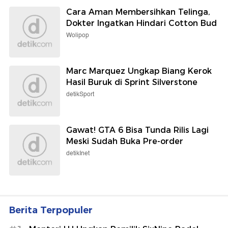
Cara Aman Membersihkan Telinga,
Dokter Ingatkan Hindari Cotton Bud
Wolipop
Marc Marquez Ungkap Biang Kerok
Hasil Buruk di Sprint Silverstone
detikSport
Gawat! GTA 6 Bisa Tunda Rilis Lagi
Meski Sudah Buka Pre-order
detikInet
Berita Terpopuler