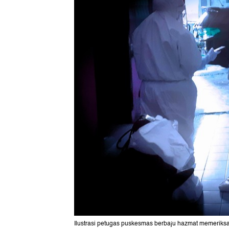
Ilustrasi petugas puskesmas berbaju hazmat memeriks