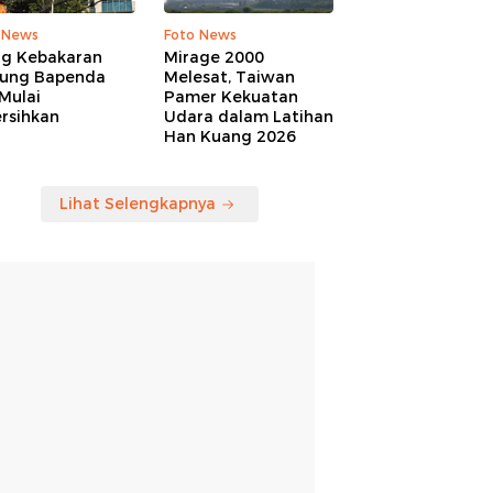
 News
Foto News
ng Kebakaran
Mirage 2000
ung Bapenda
Melesat, Taiwan
Mulai
Pamer Kekuatan
rsihkan
Udara dalam Latihan
Han Kuang 2026
Lihat Selengkapnya