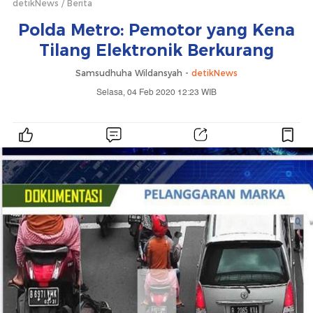
detikNews
Berita
Polda Metro: Pemotor yang Kena
Tilang Elektronik Berkurang
Samsudhuha Wildansyah -
detikNews
Selasa, 04 Feb 2020 12:23 WIB