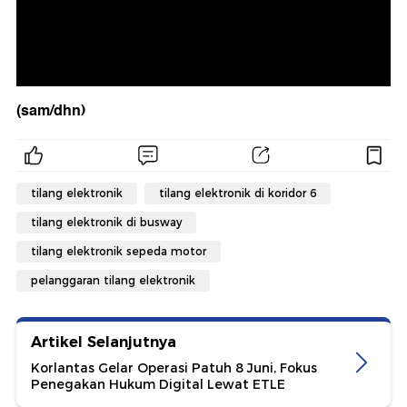
(sam/dhn)
tilang elektronik
tilang elektronik di koridor 6
tilang elektronik di busway
tilang elektronik sepeda motor
pelanggaran tilang elektronik
Artikel Selanjutnya
Korlantas Gelar Operasi Patuh 8 Juni, Fokus
Penegakan Hukum Digital Lewat ETLE