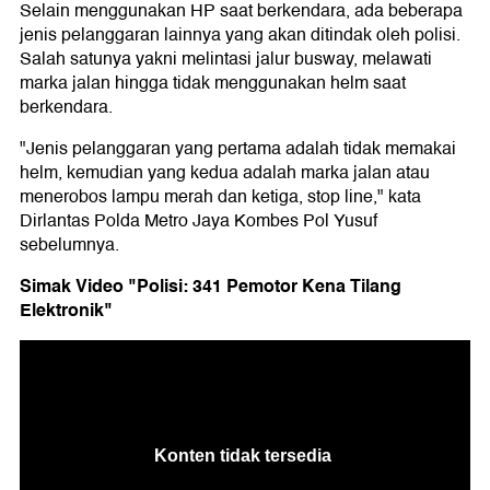
Selain menggunakan HP saat berkendara, ada beberapa
jenis pelanggaran lainnya yang akan ditindak oleh polisi.
Salah satunya yakni melintasi jalur busway, melawati
marka jalan hingga tidak menggunakan helm saat
berkendara.
"Jenis pelanggaran yang pertama adalah tidak memakai
helm, kemudian yang kedua adalah marka jalan atau
menerobos lampu merah dan ketiga, stop line," kata
Dirlantas Polda Metro Jaya Kombes Pol Yusuf
sebelumnya.
Simak Video "Polisi: 341
Pemotor
Kena Tilang
Elektronik"