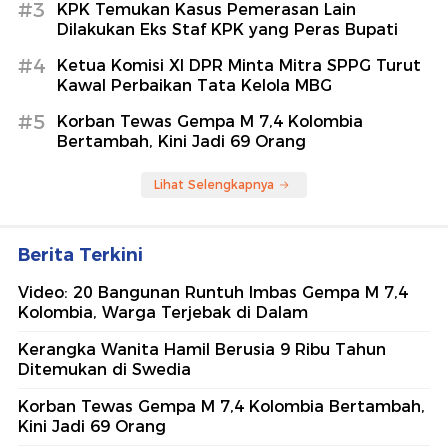
#3
KPK Temukan Kasus Pemerasan Lain
Dilakukan Eks Staf KPK yang Peras Bupati
#4
Ketua Komisi XI DPR Minta Mitra SPPG Turut
Kawal Perbaikan Tata Kelola MBG
#5
Korban Tewas Gempa M 7,4 Kolombia
Bertambah, Kini Jadi 69 Orang
Lihat Selengkapnya
Berita Terkini
Video: 20 Bangunan Runtuh Imbas Gempa M 7,4
Kolombia, Warga Terjebak di Dalam
Kerangka Wanita Hamil Berusia 9 Ribu Tahun
Ditemukan di Swedia
Korban Tewas Gempa M 7,4 Kolombia Bertambah,
Kini Jadi 69 Orang