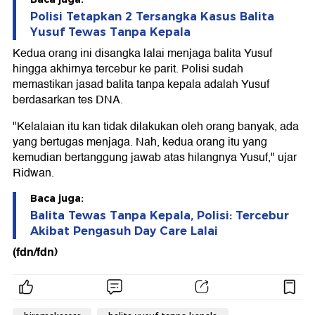
Polisi Tetapkan 2 Tersangka Kasus Balita
Yusuf Tewas Tanpa Kepala
Kedua orang ini disangka lalai menjaga balita Yusuf
hingga akhirnya tercebur ke parit. Polisi sudah
memastikan jasad balita tanpa kepala adalah Yusuf
berdasarkan tes DNA.
"Kelalaian itu kan tidak dilakukan oleh orang banyak, ada
yang bertugas menjaga. Nah, kedua orang itu yang
kemudian bertanggung jawab atas hilangnya Yusuf," ujar
Ridwan.
Baca juga:
Balita Tewas Tanpa Kepala, Polisi: Tercebur
Akibat Pengasuh Day Care Lalai
(fdn/fdn)