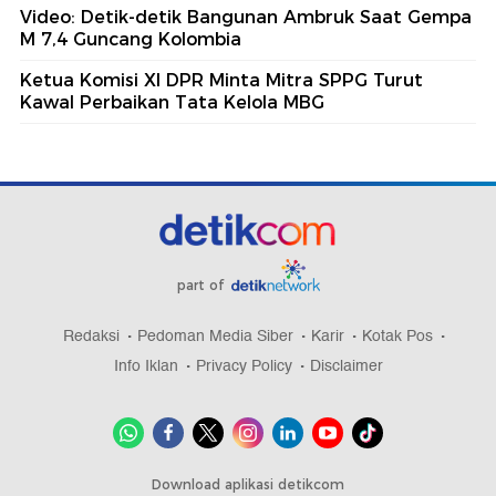
Video: Detik-detik Bangunan Ambruk Saat Gempa
M 7,4 Guncang Kolombia
Ketua Komisi XI DPR Minta Mitra SPPG Turut
Kawal Perbaikan Tata Kelola MBG
part of
Redaksi
Pedoman Media Siber
Karir
Kotak Pos
Info Iklan
Privacy Policy
Disclaimer
Download aplikasi detikcom