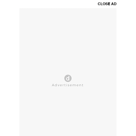
CLOSE AD