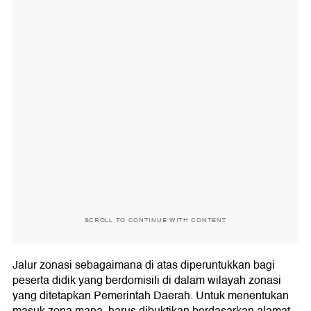
SCROLL TO CONTINUE WITH CONTENT
Jalur zonasi sebagaimana di atas diperuntukkan bagi
peserta didik yang berdomisili di dalam wilayah zonasi
yang ditetapkan Pemerintah Daerah. Untuk menentukan