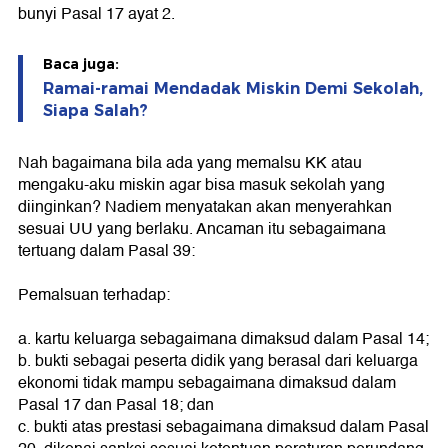
bunyi Pasal 17 ayat 2.
Baca juga:
Ramai-ramai Mendadak Miskin Demi Sekolah,
Siapa Salah?
Nah bagaimana bila ada yang memalsu KK atau
mengaku-aku miskin agar bisa masuk sekolah yang
diinginkan? Nadiem menyatakan akan menyerahkan
sesuai UU yang berlaku. Ancaman itu sebagaimana
tertuang dalam Pasal 39:
Pemalsuan terhadap:
a. kartu keluarga sebagaimana dimaksud dalam Pasal 14;
b. bukti sebagai peserta didik yang berasal dari keluarga
ekonomi tidak mampu sebagaimana dimaksud dalam
Pasal 17 dan Pasal 18; dan
c. bukti atas prestasi sebagaimana dimaksud dalam Pasal