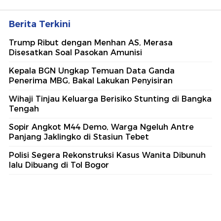
Berita Terkini
Trump Ribut dengan Menhan AS, Merasa
Disesatkan Soal Pasokan Amunisi
Kepala BGN Ungkap Temuan Data Ganda
Penerima MBG, Bakal Lakukan Penyisiran
Wihaji Tinjau Keluarga Berisiko Stunting di Bangka
Tengah
Sopir Angkot M44 Demo, Warga Ngeluh Antre
Panjang Jaklingko di Stasiun Tebet
Polisi Segera Rekonstruksi Kasus Wanita Dibunuh
lalu Dibuang di Tol Bogor