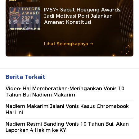
IM57+ Sebut Hoegeng Awards
Jadi Motivasi Polri Jalankan
Amanat Konstitusi
Lihat Selengkapnya
Berita Terkait
Video: Hal Memberatkan-Meringankan Vonis 10
Tahun Bui Nadiem Makarim
Nadiem Makarim Jalani Vonis Kasus Chromebook
Hari Ini
Nadiem Resmi Banding Vonis 10 Tahun Bui, Akan
Laporkan 4 Hakim ke KY