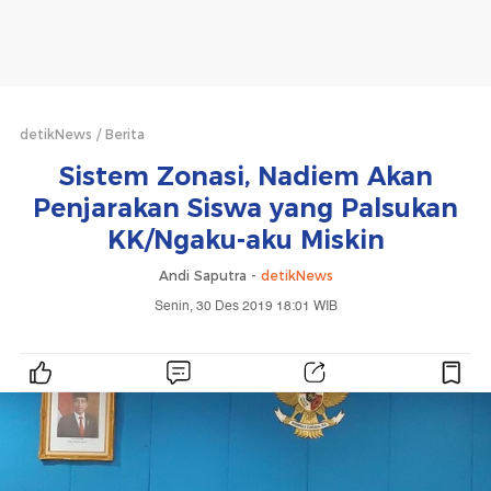
detikNews
Berita
Sistem Zonasi, Nadiem Akan
Penjarakan Siswa yang Palsukan
KK/Ngaku-aku Miskin
Andi Saputra -
detikNews
Senin, 30 Des 2019 18:01 WIB