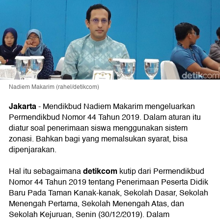
Nadiem Makarim (rahel/detikcom)
Jakarta
-
Mendikbud Nadiem Makarim mengeluarkan
Permendikbud Nomor 44 Tahun 2019. Dalam aturan itu
diatur soal penerimaan siswa menggunakan sistem
zonasi. Bahkan bagi yang memalsukan syarat, bisa
dipenjarakan.
detikcom
Hal itu sebagaimana
kutip dari Permendikbud
Nomor 44 Tahun 2019 tentang Penerimaan Peserta Didik
Baru Pada Taman Kanak-kanak, Sekolah Dasar, Sekolah
Menengah Pertama, Sekolah Menengah Atas, dan
Sekolah Kejuruan, Senin (30/12/2019). Dalam