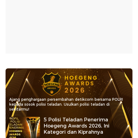
Ajang penghargaan persembahan detikcom bersama POLRI
kepada sosok polisi teladan. Usulkan polisi teladan di
sekitarmu!
5 Polisi Teladan Penerima
Hoegeng Awards 2026, Ini
Kategori dan Kiprahnya