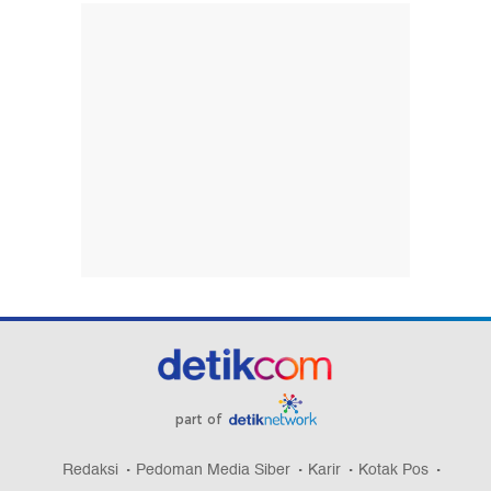
part of
Redaksi
Pedoman Media Siber
Karir
Kotak Pos