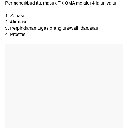
Permendikbud itu, masuk TK-SMA melalui 4 jalur, yaitu:
1. Zonasi
2. Afirmasi
3. Perpindahan tugas orang tua/wali; dan/atau
4. Prestasi