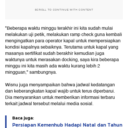
SCROLL TO CONTINUE WITH CONTENT
"Beberapa waktu minggu terakhir ini kita sudah mulai
melakukan uji petik, melakukan ramp check guna kembali
mengingatkan para operator kapal untuk mempersiapkan
kondisi kapalnya sebaiknya. Terutama untuk kapal yang
masanya sertifikat sudah berakhir kemudian juga
waktunya untuk merasakan docking, saya kira beberapa
minggu ini kita masih ada waktu kurang lebih 2
mingguan," sambungnya.
Wisnu juga menyampaikan bahwa jadwal kedatangan
dan keberangkatan kapal wajib untuk terus diperbarui.
Dia menyarankan untuk memberikan informasi terbaru
terkait jadwal tersebut melalui media sosial.
Baca juga:
Persiapan Kemenhub Hadapi Natal dan Tahun