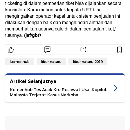
ticketing di dalam pemberian tiket bisa dijalankan secara
konsisten. Kami mohon untuk kepala UPT bisa
mengingatkan operator kapal untuk sistem penjualan ini
dilakukan dengan baik dan menghindari antrian dan
memperhatikan adanya calo di dalam penjualan tiket,"
(jef/gbr)
tuturnya.
kemenhub
libur nataru
libur nataru 2019
Artikel Selanjutnya
Kemenhub Tes Acak Kru Pesawat Usai Kopilot
Malaysia Terjerat Kasus Narkoba