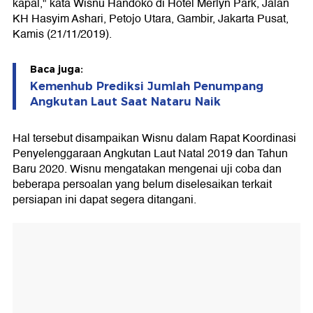
kapal," kata Wisnu Handoko di Hotel Merlyn Park, Jalan
KH Hasyim Ashari, Petojo Utara, Gambir, Jakarta Pusat,
Kamis (21/11/2019).
Baca juga:
Kemenhub Prediksi Jumlah Penumpang
Angkutan Laut Saat Nataru Naik
Hal tersebut disampaikan Wisnu dalam Rapat Koordinasi
Penyelenggaraan Angkutan Laut Natal 2019 dan Tahun
Baru 2020. Wisnu mengatakan mengenai uji coba dan
beberapa persoalan yang belum diselesaikan terkait
persiapan ini dapat segera ditangani.