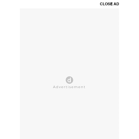
CLOSE AD