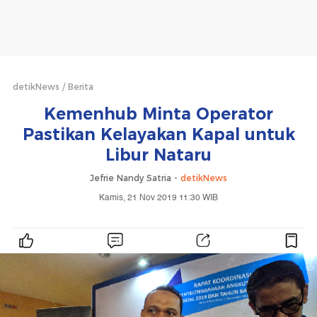
detikNews
Berita
Kemenhub Minta Operator
Pastikan Kelayakan Kapal untuk
Libur Nataru
Jefrie Nandy Satria -
detikNews
Kamis, 21 Nov 2019 11:30 WIB