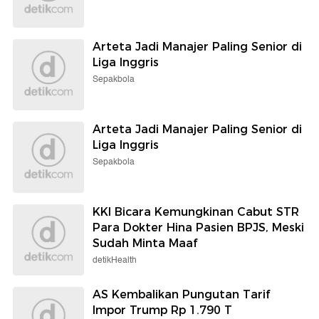
Arteta Jadi Manajer Paling Senior di
Liga Inggris
Sepakbola
Arteta Jadi Manajer Paling Senior di
Liga Inggris
Sepakbola
KKI Bicara Kemungkinan Cabut STR
Para Dokter Hina Pasien BPJS, Meski
Sudah Minta Maaf
detikHealth
AS Kembalikan Pungutan Tarif
Impor Trump Rp 1.790 T