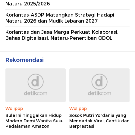
Nataru 2025/2026
Korlantas-ASDP Matangkan Strategi Hadapi
Nataru 2026 dan Mudik Lebaran 2027
Korlantas dan Jasa Marga Perkuat Kolaborasi,
Bahas Digitalisasi, Nataru-Penertiban ODOL
Rekomendasi
Wolipop
Wolipop
Bule Ini Tinggalkan Hidup
Sosok Putri Yordania yang
Modern Demi Wanita Suku
Mendadak Viral, Cantik dan
Pedalaman Amazon
Berprestasi