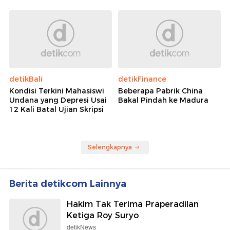
detikBali
detikFinance
Kondisi Terkini Mahasiswi
Beberapa Pabrik China
Undana yang Depresi Usai
Bakal Pindah ke Madura
12 Kali Batal Ujian Skripsi
Selengkapnya
Berita detikcom Lainnya
Hakim Tak Terima Praperadilan
Ketiga Roy Suryo
detikNews