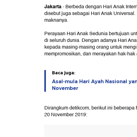
Jakarta
-
Berbeda dengan Hari Anak Inter
disebut juga sebagai Hari Anak Universal.
maknanya.
Perayaan Hari Anak Sedunia bertujuan un
di seluruh dunia. Dengan adanya Hari A
kepada masing-masing orang untuk mengi
mempromosikan, dan merayakan hak-hak 
Baca juga:
Asal-mula Hari Ayah Nasional yan
November
Dirangkum detikcom, berikut ini beberapa 
20 November 2019: