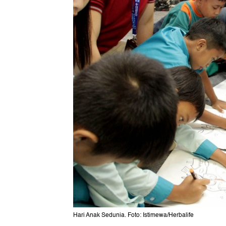
Hari Anak Sedunia. Foto: Istimewa/Herbalife