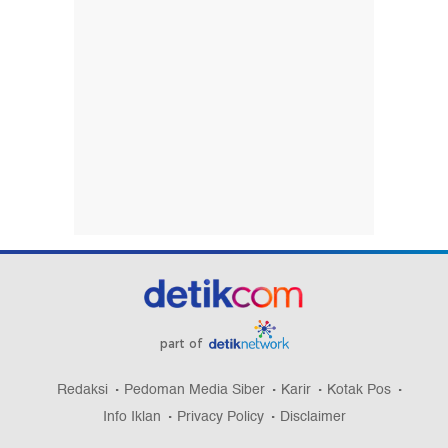
part of
Redaksi
Pedoman Media Siber
Karir
Kotak Pos
Info Iklan
Privacy Policy
Disclaimer