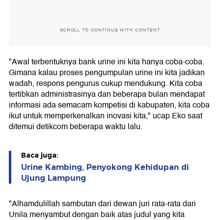
SCROLL TO CONTINUE WITH CONTENT
"Awal terbentuknya bank urine ini kita hanya coba-coba.
Gimana kalau proses pengumpulan urine ini kita jadikan
wadah, respons pengurus cukup mendukung. Kita coba
tertibkan administrasinya dan beberapa bulan mendapat
informasi ada semacam kompetisi di kabupaten, kita coba
ikut untuk memperkenalkan inovasi kita," ucap Eko saat
ditemui detikcom beberapa waktu lalu.
Baca juga:
Urine Kambing, Penyokong Kehidupan di
Ujung Lampung
"Alhamdulillah sambutan dari dewan juri rata-rata dari
Unila menyambut dengan baik atas judul yang kita