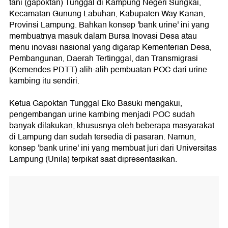
tani (gapoktan) Tunggal di Kampung Negeri Sungkai,
Kecamatan Gunung Labuhan, Kabupaten Way Kanan,
Provinsi Lampung. Bahkan konsep 'bank urine' ini yang
membuatnya masuk dalam Bursa Inovasi Desa atau
menu inovasi nasional yang digarap Kementerian Desa,
Pembangunan, Daerah Tertinggal, dan Transmigrasi
(Kemendes PDTT) alih-alih pembuatan POC dari urine
kambing itu sendiri.
Ketua Gapoktan Tunggal Eko Basuki mengakui,
pengembangan urine kambing menjadi POC sudah
banyak dilakukan, khususnya oleh beberapa masyarakat
di Lampung dan sudah tersedia di pasaran. Namun,
konsep 'bank urine' ini yang membuat juri dari Universitas
Lampung (Unila) terpikat saat dipresentasikan.