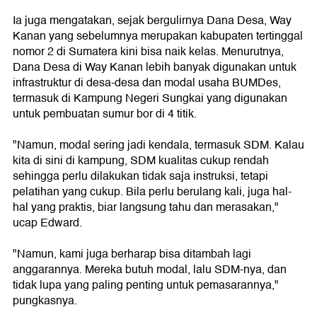
Ia juga mengatakan, sejak bergulirnya Dana Desa, Way
Kanan yang sebelumnya merupakan kabupaten tertinggal
nomor 2 di Sumatera kini bisa naik kelas. Menurutnya,
Dana Desa di Way Kanan lebih banyak digunakan untuk
infrastruktur di desa-desa dan modal usaha BUMDes,
termasuk di Kampung Negeri Sungkai yang digunakan
untuk pembuatan sumur bor di 4 titik.
"Namun, modal sering jadi kendala, termasuk SDM. Kalau
kita di sini di kampung, SDM kualitas cukup rendah
sehingga perlu dilakukan tidak saja instruksi, tetapi
pelatihan yang cukup. Bila perlu berulang kali, juga hal-
hal yang praktis, biar langsung tahu dan merasakan,"
ucap Edward.
"Namun, kami juga berharap bisa ditambah lagi
anggarannya. Mereka butuh modal, lalu SDM-nya, dan
tidak lupa yang paling penting untuk pemasarannya,"
pungkasnya.