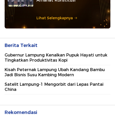
Amanat Konstitusi
Lihat Selengkapnya
Berita Terkait
Gubernur Lampung Kenalkan Pupuk Hayati untuk
Tingkatkan Produktivitas Kopi
Kisah Peternak Lampung Ubah Kandang Bambu
Jadi Bisnis Susu Kambing Modern
Satelit Lampung-1 Mengorbit dari Lepas Pantai
China
Rekomendasi