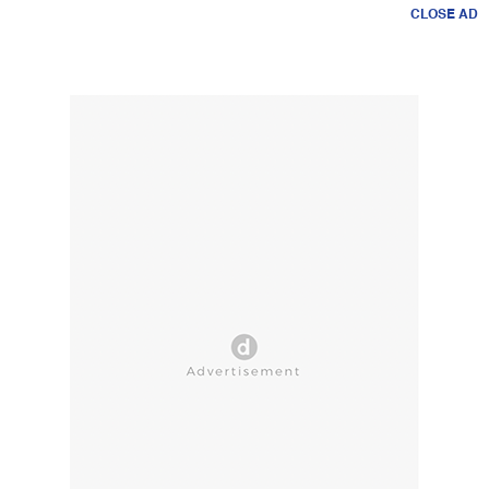
CLOSE AD