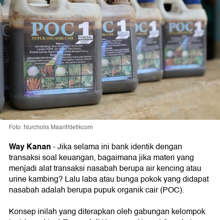
Foto: Nurcholis Maarif/detikcom
Way Kanan
-
Jika selama ini bank identik dengan
transaksi soal keuangan, bagaimana jika materi yang
menjadi alat transaksi nasabah berupa air kencing atau
urine kambing? Lalu laba atau bunga pokok yang didapat
nasabah adalah berupa pupuk organik cair (POC).
Konsep inilah yang diterapkan oleh gabungan kelompok