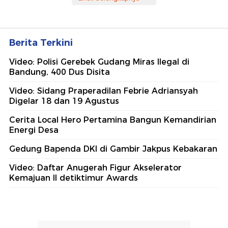
Berita Terkini
Video: Polisi Gerebek Gudang Miras Ilegal di
Bandung, 400 Dus Disita
Video: Sidang Praperadilan Febrie Adriansyah
Digelar 18 dan 19 Agustus
Cerita Local Hero Pertamina Bangun Kemandirian
Energi Desa
Gedung Bapenda DKI di Gambir Jakpus Kebakaran
Video: Daftar Anugerah Figur Akselerator
Kemajuan II detiktimur Awards