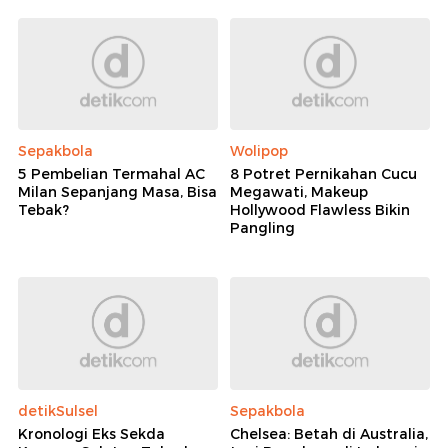
Sepakbola
Wolipop
5 Pembelian Termahal AC
8 Potret Pernikahan Cucu
Milan Sepanjang Masa, Bisa
Megawati, Makeup
Tebak?
Hollywood Flawless Bikin
Pangling
detikSulsel
Sepakbola
Kronologi Eks Sekda
Chelsea: Betah di Australia,