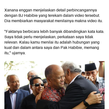
Xanana enggan menjelaskan detail perbincangannya
dengan BJ Habibie yang terekam dalam video tersebut.
Dia membiarkan masyarakat menilainya makna video itu.
"Faktanya berbicara lebih banyak dibandingkan kata kata.
Saya tidak perlu menjelaskan, perkataan saya tidak
relevan. Kalau kamu menilai itu adalah hubungan yang
kuat dan dalam antara saya dan Pak Habibie, memang
itu," ujarnya.