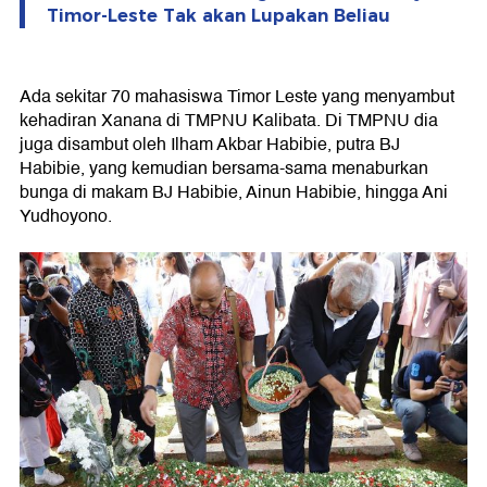
Timor-Leste Tak akan Lupakan Beliau
Ada sekitar 70 mahasiswa Timor Leste yang menyambut
kehadiran Xanana di TMPNU Kalibata. Di TMPNU dia
juga disambut oleh Ilham Akbar Habibie, putra BJ
Habibie, yang kemudian bersama-sama menaburkan
bunga di makam BJ Habibie, Ainun Habibie, hingga Ani
Yudhoyono.