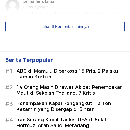
Berita Terpopuler
#1
ABG di Mamuju Diperkosa 15 Pria, 2 Pelaku
Paman Korban
#2
14 Orang Masih Dirawat Akibat Penembakan
Maut di Sekolah Thailand, 7 Kritis
#3
Penampakan Kapal Pengangkut 1,3 Ton
Ketamin yang Disergap di Bintan
#4
Iran Serang Kapal Tanker UEA di Selat
Hormuz, Arab Saudi Meradang