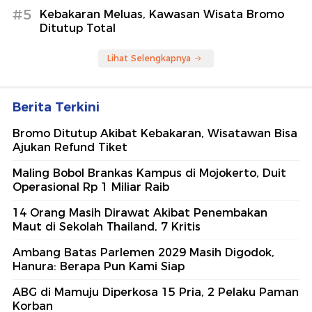
#5
Kebakaran Meluas, Kawasan Wisata Bromo
Ditutup Total
Lihat Selengkapnya
Berita Terkini
Bromo Ditutup Akibat Kebakaran, Wisatawan Bisa
Ajukan Refund Tiket
Maling Bobol Brankas Kampus di Mojokerto, Duit
Operasional Rp 1 Miliar Raib
14 Orang Masih Dirawat Akibat Penembakan
Maut di Sekolah Thailand, 7 Kritis
Ambang Batas Parlemen 2029 Masih Digodok,
Hanura: Berapa Pun Kami Siap
ABG di Mamuju Diperkosa 15 Pria, 2 Pelaku Paman
Korban