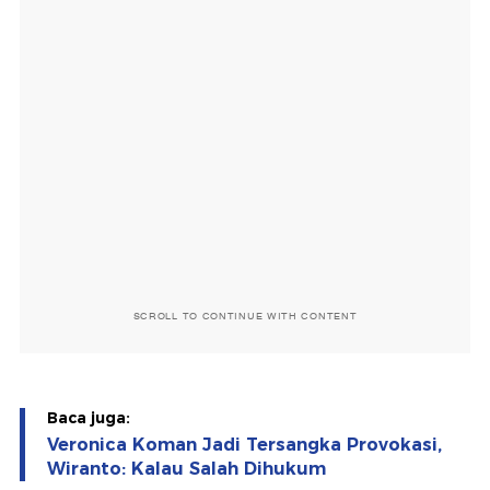
SCROLL TO CONTINUE WITH CONTENT
Baca juga:
Veronica Koman Jadi Tersangka Provokasi,
Wiranto: Kalau Salah Dihukum