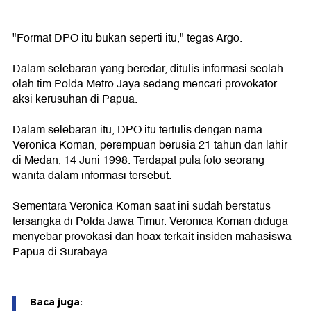
"Format DPO itu bukan seperti itu," tegas Argo.
Dalam selebaran yang beredar, ditulis informasi seolah-
olah tim Polda Metro Jaya sedang mencari provokator
aksi kerusuhan di Papua.
Dalam selebaran itu, DPO itu tertulis dengan nama
Veronica Koman, perempuan berusia 21 tahun dan lahir
di Medan, 14 Juni 1998. Terdapat pula foto seorang
wanita dalam informasi tersebut.
Sementara Veronica Koman saat ini sudah berstatus
tersangka di Polda Jawa Timur. Veronica Koman diduga
menyebar provokasi dan hoax terkait insiden mahasiswa
Papua di Surabaya.
Baca juga: