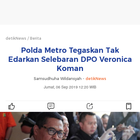
detikNews
Berita
Polda Metro Tegaskan Tak
Edarkan Selebaran DPO Veronica
Koman
Samsudhuha Wildansyah -
detikNews
Jumat, 06 Sep 2019 12:20 WIB