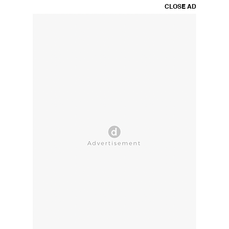
CLOSE AD