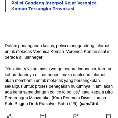
Polisi Gandeng Interpol Kejar Veronica
Koman Tersangka Provokasi
Dalam penanganan kasus, polisi menggandeng Interpol
untuk melacak Veronica Koman. Veronica Koman saat ini
berada di luar negeri.
"Ya kalau VK kan masih warga negara Indonesia, karena
keberadaannya di luar negeri, maka nanti dari Interpol
akan membantu untuk melacak yang bersangkutan
sekaligus untuk proses penegakan hukumnya. Nanti akan
ada kerja sama dengan police to police," kata Kepala Biro
Penerangan Masyarakat (Karo Penmas) Divisi Humas
(sam/fdn)
Polri Brigjen Dedi Prasetyo, Rabu (4/9).