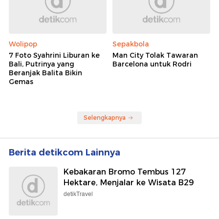
Wolipop
Sepakbola
7 Foto Syahrini Liburan ke
Man City Tolak Tawaran
Bali, Putrinya yang
Barcelona untuk Rodri
Beranjak Balita Bikin
Gemas
Selengkapnya
Berita detikcom Lainnya
Kebakaran Bromo Tembus 127
Hektare, Menjalar ke Wisata B29
detikTravel