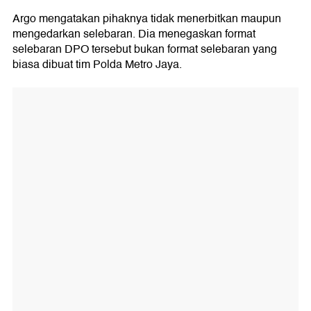
Argo mengatakan pihaknya tidak menerbitkan maupun
mengedarkan selebaran. Dia menegaskan format
selebaran DPO tersebut bukan format selebaran yang
biasa dibuat tim Polda Metro Jaya.