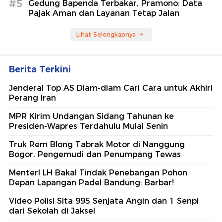
#5
Gedung Bapenda Terbakar, Pramono: Data
Pajak Aman dan Layanan Tetap Jalan
Lihat Selengkapnya
Berita Terkini
Jenderal Top AS Diam-diam Cari Cara untuk Akhiri
Perang Iran
MPR Kirim Undangan Sidang Tahunan ke
Presiden-Wapres Terdahulu Mulai Senin
Truk Rem Blong Tabrak Motor di Nanggung
Bogor, Pengemudi dan Penumpang Tewas
MenterI LH Bakal Tindak Penebangan Pohon
Depan Lapangan Padel Bandung: Barbar!
Video Polisi Sita 995 Senjata Angin dan 1 Senpi
dari Sekolah di Jaksel