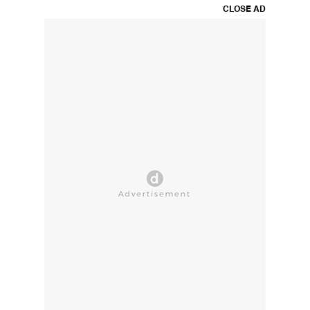
CLOSE AD