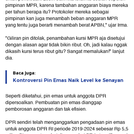
pimpinan MPR, karena tambahan anggaran biaya mereka
per tahun berapa itu? Protokoler mereka sebagai
pimpinan kan juga menambah beban anggaran MPR
yang tentu juga berarti menambah berat APBN," ujar Irma.
"Giliran pin ditolak, penambahan kursi MPR aja disetujui
dengan alasan agar tidak bikin ribut. Oh, jadi kalau nggak
dikasih kursi terus ribut gitu? Sangat memalukan!" lanjut
dia.
Baca juga:
Kontroversi Pin Emas Naik Level ke Senayan
Seperti diketahui, pin emas untuk anggota DPR
dipersoalkan. Pembuatan pin emas dianggap
pemborosan anggaran dan tak efisien.
DPR sendiri telah menganggarkan pengadaan pin emas
untuk anggota DPR RI periode 2019-2024 sebesar Rp 5,5